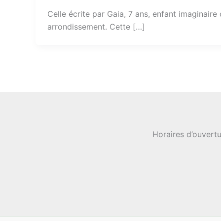
Celle écrite par Gaia, 7 ans, enfant imaginair
arrondissement. Cette […]
Horaires d’ouvertu