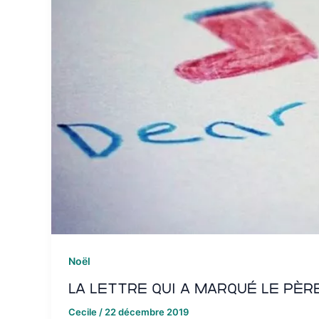
Noël
La lettre qui a marqué le Pèr
Cecile
/
22 décembre 2019