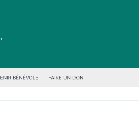
on
ENIR BÉNÉVOLE
FAIRE UN DON