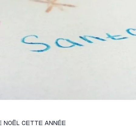
e Noël cette année