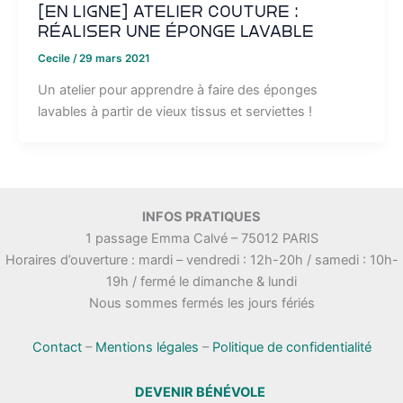
[EN LIGNE] Atelier couture :
réaliser une éponge lavable
Cecile
/
29 mars 2021
Un atelier pour apprendre à faire des éponges
lavables à partir de vieux tissus et serviettes !
INFOS PRATIQUES
1 passage Emma Calvé – 75012 PARIS
Horaires d’ouverture : mardi – vendredi : 12h-20h / samedi : 10h-
19h / fermé le dimanche & lundi
Nous sommes fermés les jours fériés
Contact
–
Mentions légales
–
Politique de confidentialité
DEVENIR BÉNÉVOLE