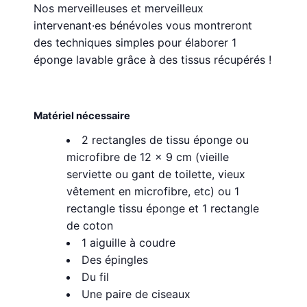
Nos merveilleuses et merveilleux
intervenant·es bénévoles vous montreront
des techniques simples pour élaborer 1
éponge lavable grâce à des tissus récupérés !
Matériel nécessaire
2 rectangles de tissu éponge ou
microfibre de 12 x 9 cm (vieille
serviette ou gant de toilette, vieux
vêtement en microfibre, etc) ou 1
rectangle tissu éponge et 1 rectangle
de coton
1 aiguille à coudre
Des épingles
Du fil
Une paire de ciseaux