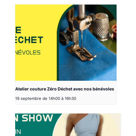
Atelier couture Zéro Déchet avec nos bénévoles
19 septembre de 14h00
à
16h30