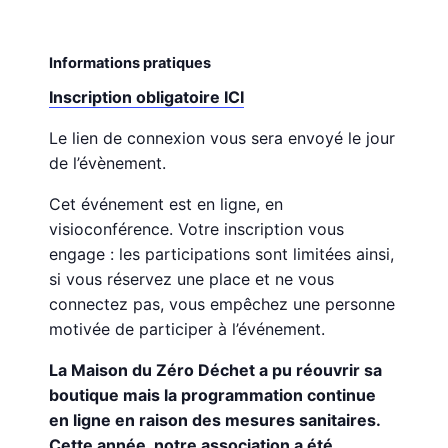
Informations pratiques
Inscription obligatoire ICI
Le lien de connexion vous sera envoyé le jour
de l’évènement.
Cet événement est en ligne, en
visioconférence. Votre inscription vous
engage : les participations sont limitées ainsi,
si vous réservez une place et ne vous
connectez pas, vous empêchez une personne
motivée de participer à l’événement.
La Maison du Zéro Déchet a pu réouvrir sa
boutique mais la programmation continue
en ligne en raison des mesures sanitaires.
Cette année, notre association a été