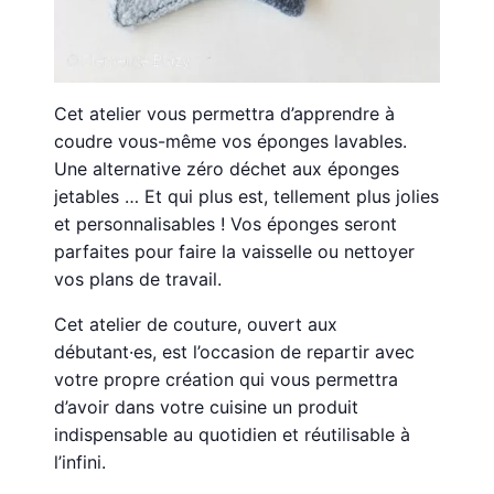
Cet atelier vous permettra d’apprendre à
coudre vous-même vos éponges lavables.
Une alternative zéro déchet aux éponges
jetables … Et qui plus est, tellement plus jolies
et personnalisables ! Vos éponges seront
parfaites pour faire la vaisselle ou nettoyer
vos plans de travail.
Cet atelier de couture, ouvert aux
débutant·es, est l’occasion de repartir avec
votre propre création qui vous permettra
d’avoir dans votre cuisine un produit
indispensable au quotidien et réutilisable à
l’infini.