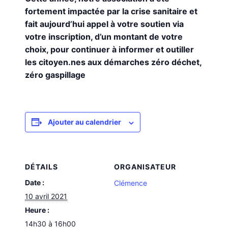
fortement impactée par la crise sanitaire et
fait aujourd’hui appel à votre soutien via
votre inscription, d’un montant de votre
choix, pour continuer à informer et outiller
les citoyen.nes aux démarches zéro déchet,
zéro gaspillage
Ajouter au calendrier
DÉTAILS
ORGANISATEUR
Date :
Clémence
10 avril 2021
Heure :
14h30 à 16h00