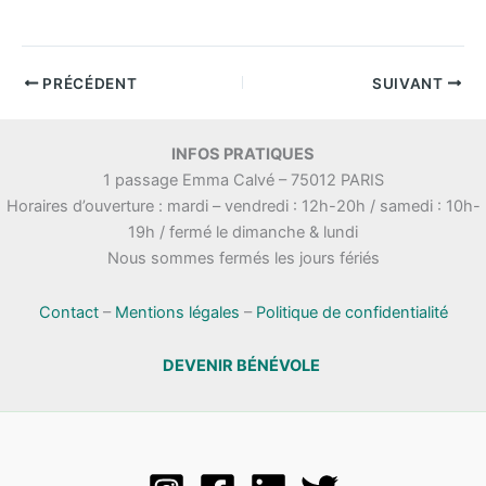
PRÉCÉDENT
SUIVANT
INFOS PRATIQUES
1 passage Emma Calvé – 75012 PARIS
Horaires d’ouverture : mardi – vendredi : 12h-20h / samedi : 10h-
19h / fermé le dimanche & lundi
Nous sommes fermés les jours fériés
Contact
–
Mentions légales
–
Politique de confidentialité
DEVENIR BÉNÉVOLE