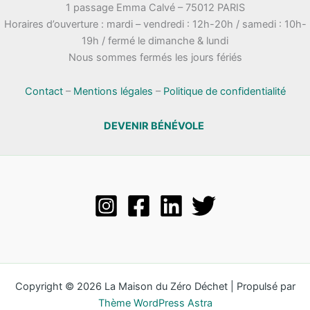
1 passage Emma Calvé – 75012 PARIS
Horaires d’ouverture : mardi – vendredi : 12h-20h / samedi : 10h-
19h / fermé le dimanche & lundi
Nous sommes fermés les jours fériés
Contact
–
Mentions légales
–
Politique de confidentialité
DEVENIR BÉNÉVOLE
Copyright © 2026 La Maison du Zéro Déchet | Propulsé par
Thème WordPress Astra