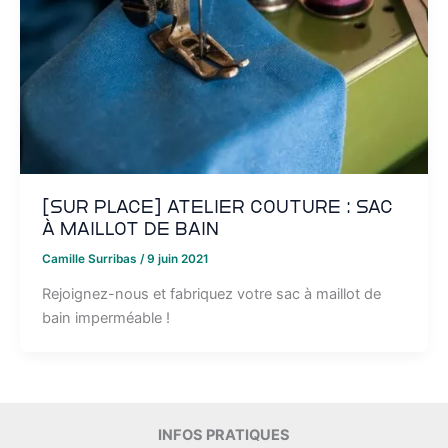
[SUR PLACE] Atelier couture : sac
à maillot de bain
Camille Surribas
/
9 juin 2021
Rejoignez-nous et fabriquez votre sac à maillot de
bain imperméable !
INFOS PRATIQUES