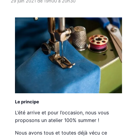
29 juin 2021 de 19h00
à
20h30
Le principe
L’été arrive et pour l’occasion, nous vous
proposons un atelier 100% summer !
Nous avons tous et toutes déjà vécu ce