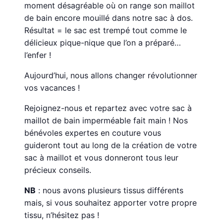
moment désagréable où on range son maillot
de bain encore mouillé dans notre sac à dos.
Résultat = le sac est trempé tout comme le
délicieux pique-nique que l’on a préparé…
l’enfer !
Aujourd’hui, nous allons changer révolutionner
vos vacances !
Rejoignez-nous et repartez avec votre sac à
maillot de bain imperméable fait main ! Nos
bénévoles expertes en couture vous
guideront tout au long de la création de votre
sac à maillot et vous donneront tous leur
précieux conseils.
NB
: nous avons plusieurs tissus différents
mais, si vous souhaitez apporter votre propre
tissu, n’hésitez pas !