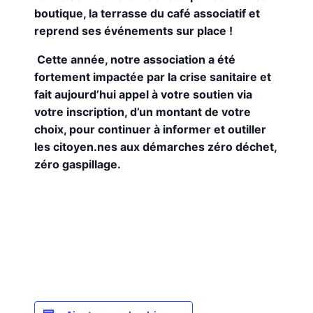
boutique, la terrasse du café associatif et
reprend ses événements sur place !
Cette année, notre association a été
fortement impactée par la crise sanitaire et
fait aujourd’hui appel à votre soutien via
votre inscription, d’un montant de votre
choix, pour continuer à informer et outiller
les citoyen.nes aux démarches zéro déchet,
zéro gaspillage.