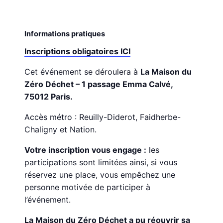
Informations pratiques
Inscriptions obligatoires ICI
Cet événement se déroulera à
La Maison du
Zéro Déchet – 1 passage Emma Calvé,
75012 Paris.
Accès métro : Reuilly-Diderot, Faidherbe-
Chaligny et Nation.
Votre inscription vous engage :
les
participations sont limitées ainsi, si vous
réservez une place, vous empêchez une
personne motivée de participer à
l’événement.
La Maison du Zéro Déchet a pu réouvrir sa