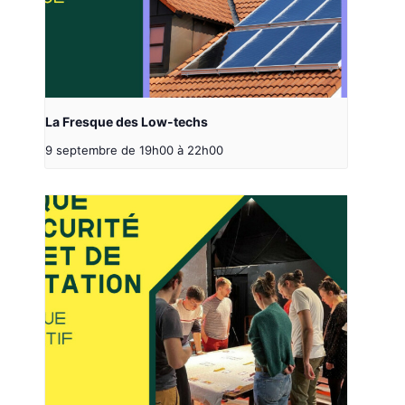
La Fresque des Low-techs
9 septembre de 19h00
à
22h00