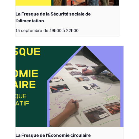
La Fresque de la Sécurité sociale de
l’alimentation
15 septembre de 19h00
à
22h00
La Fresque de l’Économie circulaire