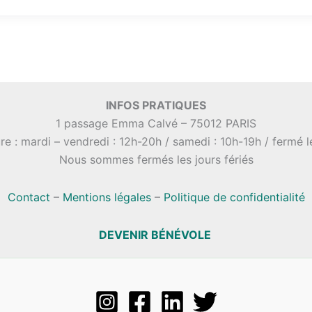
INFOS PRATIQUES
1 passage Emma Calvé – 75012 PARIS
re : mardi – vendredi : 12h-20h / samedi : 10h-19h / fermé 
Nous sommes fermés les jours fériés
Contact
–
Mentions légales
–
Politique de confidentialité
DEVENIR BÉNÉVOLE