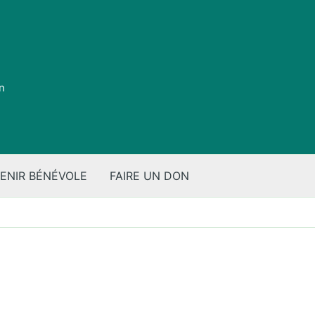
on
ENIR BÉNÉVOLE
FAIRE UN DON