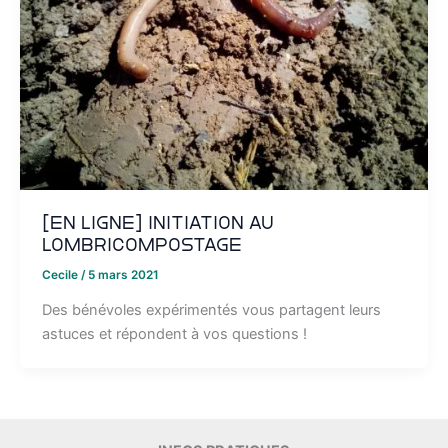
[EN LIGNE] Initiation au
lombricompostage
Cecile
/
5 mars 2021
Des bénévoles expérimentés vous partagent leurs
astuces et répondent à vos questions !