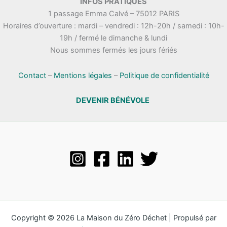
INFOS PRATIQUES
1 passage Emma Calvé – 75012 PARIS
Horaires d’ouverture : mardi – vendredi : 12h-20h / samedi : 10h-
19h / fermé le dimanche & lundi
Nous sommes fermés les jours fériés
Contact
–
Mentions légales
–
Politique de confidentialité
DEVENIR BÉNÉVOLE
Copyright © 2026 La Maison du Zéro Déchet | Propulsé par