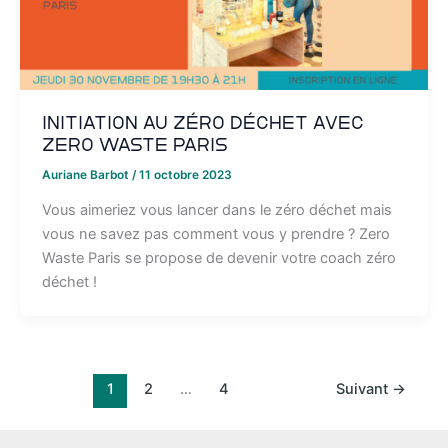
Initiation au zéro déchet avec
Zero Waste Paris
Auriane Barbot
/
11 octobre 2023
Vous aimeriez vous lancer dans le zéro déchet mais
vous ne savez pas comment vous y prendre ? Zero
Waste Paris se propose de devenir votre coach zéro
déchet !
1
2
…
4
Suivant
→