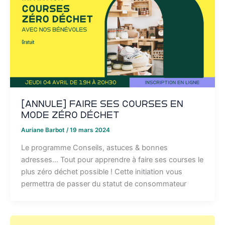
[ANNULE] Faire ses courses en
mode zéro déchet
Auriane Barbot
/
19 mars 2024
Le programme Conseils, astuces & bonnes
adresses… Tout pour apprendre à faire ses courses le
plus zéro déchet possible ! Cette initiation vous
permettra de passer du statut de consommateur