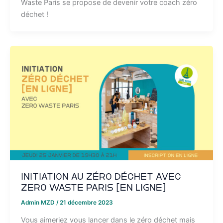
Waste Paris se propose de devenir votre coach zéro
déchet !
Initiation au zéro déchet avec
Zero Waste Paris [EN LIGNE]
Admin MZD
/
21 décembre 2023
Vous aimeriez vous lancer dans le zéro déchet mais