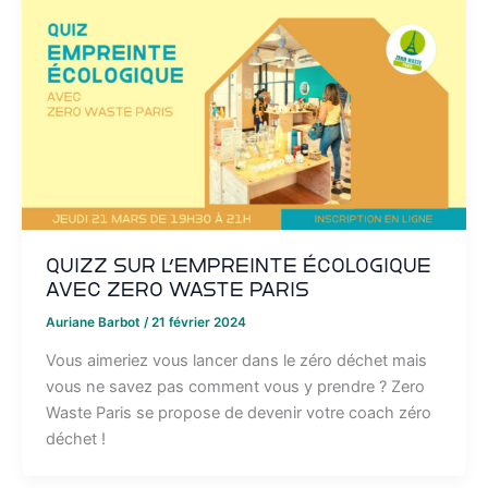
Quizz sur l’empreinte écologique
avec Zero Waste Paris
Auriane Barbot
/
21 février 2024
Vous aimeriez vous lancer dans le zéro déchet mais
vous ne savez pas comment vous y prendre ? Zero
Waste Paris se propose de devenir votre coach zéro
déchet !