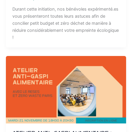
Durant cette initiation, nos bénévoles expérimenté.es
vous présenteront toutes leurs astuces afin de
concilier petit budget et zéro déchet de manière à
réduire considérablement votre empreinte écologique
!