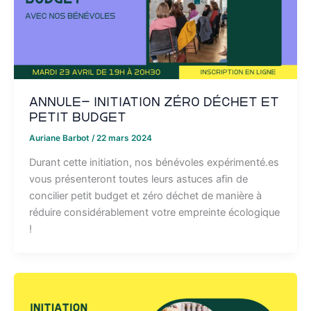
ANNULE- Initiation zéro déchet et
petit budget
Auriane Barbot
/
22 mars 2024
Durant cette initiation, nos bénévoles expérimenté.es
vous présenteront toutes leurs astuces afin de
concilier petit budget et zéro déchet de manière à
réduire considérablement votre empreinte écologique
!