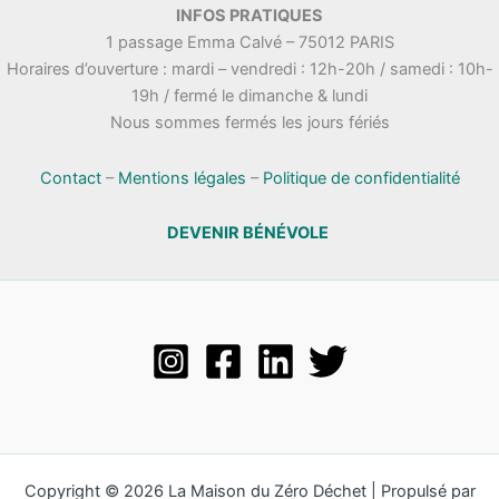
INFOS PRATIQUES
1 passage Emma Calvé – 75012 PARIS
Horaires d’ouverture : mardi – vendredi : 12h-20h / samedi : 10h-
19h / fermé le dimanche & lundi
Nous sommes fermés les jours fériés
Contact
–
Mentions légales
–
Politique de confidentialité
DEVENIR BÉNÉVOLE
Copyright © 2026 La Maison du Zéro Déchet | Propulsé par