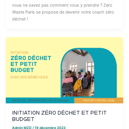
vous ne savez pas comment vous y prendre ? Zero
Waste Paris se propose de devenir votre coach zéro
déchet !
Initiation zéro déchet et petit
budget
Admin MZD
/
19 décembre 2023