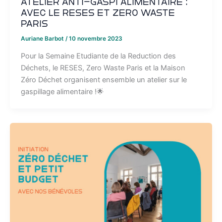
Atelier Anti-gaspi alimentaire :
avec le RESES et Zero Waste
Paris
Auriane Barbot
/
10 novembre 2023
Pour la Semaine Etudiante de la Reduction des
Déchets, le RESES, Zero Waste Paris et la Maison
Zéro Déchet organisent ensemble un atelier sur le
gaspillage alimentaire !🌟