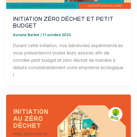
Initiation zéro déchet et petit
budget
Auriane Barbot
/
11 octobre 2023
Durant cette initiation, nos bénévoles expérimenté.es
vous présenteront toutes leurs astuces afin de
concilier petit budget et zéro déchet de manière à
réduire considérablement votre empreinte écologique
!