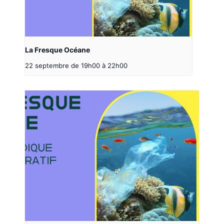
La Fresque Océane
22 septembre de 19h00
à
22h00