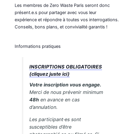
Les membres de Zero Waste Paris seront donc
présent.e.s pour partager avec vous leur
expérience et répondre à toutes vos interrogations.
Conseils, bons plans, et convivialité garantis !
Informations pratiques
INSCRIPTIONS OBLIGATOIRES
(cliquez juste ici)
Votre inscription vous engage.
Merci de nous prévenir minimum
48h
en avance en cas
d’annulation.
Les participant·es sont
susceptibles d’être