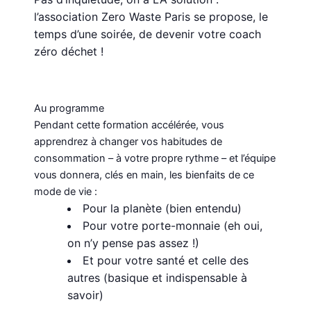
l’association Zero Waste Paris se propose, le
temps d’une soirée, de devenir votre coach
zéro déchet !
Au programme
Pendant cette formation accélérée, vous
apprendrez à changer vos habitudes de
consommation – à votre propre rythme – et l’équipe
vous donnera, clés en main, les bienfaits de ce
mode de vie :
Pour la planète (bien entendu)
Pour votre porte-monnaie (eh oui,
on n’y pense pas assez !)
Et pour votre santé et celle des
autres (basique et indispensable à
savoir)