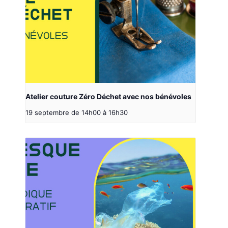
Atelier couture Zéro Déchet avec nos bénévoles
19 septembre de 14h00
à
16h30