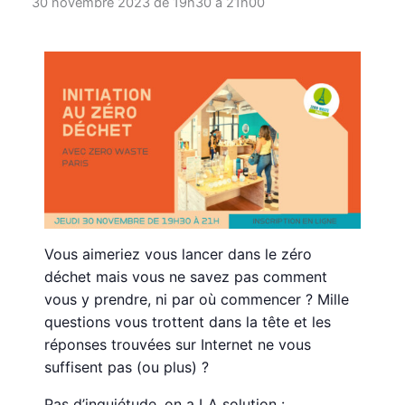
30 novembre 2023 de 19h30
à
21h00
Vous aimeriez vous lancer dans le zéro
déchet mais vous ne savez pas comment
vous y prendre, ni par où commencer ? Mille
questions vous trottent dans la tête et les
réponses trouvées sur Internet ne vous
suffisent pas (ou plus) ?
Pas d’inquiétude, on a LA solution :