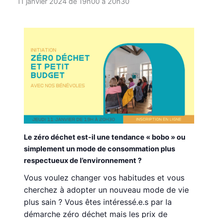
11 janvier 2024 de 19h00
à
20h30
Le zéro déchet est-il une tendance « bobo » ou
simplement un mode de consommation plus
respectueux de l’environnement ?
Vous voulez changer vos habitudes et vous
cherchez à adopter un nouveau mode de vie
plus sain ? Vous êtes intéressé.e.s par la
démarche zéro déchet mais les prix de