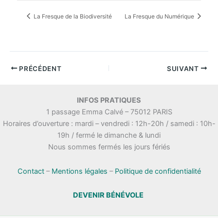
La Fresque de la Biodiversité
La Fresque du Numérique
PRÉCÉDENT
SUIVANT
INFOS PRATIQUES
1 passage Emma Calvé – 75012 PARIS
Horaires d’ouverture : mardi – vendredi : 12h-20h / samedi : 10h-
19h / fermé le dimanche & lundi
Nous sommes fermés les jours fériés
Contact
–
Mentions légales
–
Politique de confidentialité
DEVENIR BÉNÉVOLE