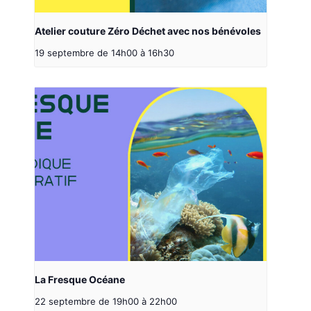
Atelier couture Zéro Déchet avec nos bénévoles
19 septembre de 14h00
à
16h30
La Fresque Océane
22 septembre de 19h00
à
22h00