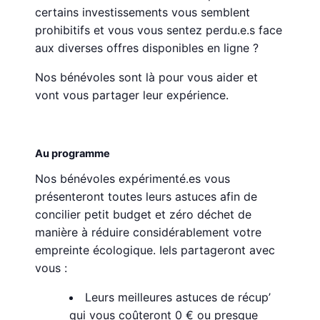
certains investissements vous semblent
prohibitifs et vous vous sentez perdu.e.s face
aux diverses offres disponibles en ligne ?
Nos bénévoles sont là pour vous aider et
vont vous partager leur expérience.
Au programme
Nos bénévoles expérimenté.es vous
présenteront toutes leurs astuces afin de
concilier petit budget et zéro déchet de
manière à réduire considérablement votre
empreinte écologique. Iels partageront avec
vous :
Leurs meilleures astuces de récup’
qui vous coûteront 0 € ou presque