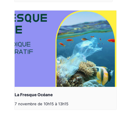
La Fresque Océane
7 novembre de 10h15
à
13h15