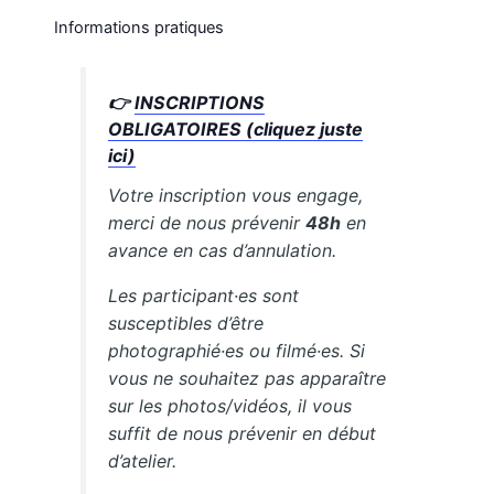
Informations pratiques
👉
INSCRIPTIONS
OBLIGATOIRES (cliquez juste
ici)
Votre inscription vous engage,
merci de nous prévenir
48h
en
avance en cas d’annulation.
Les participant·es sont
susceptibles d’être
photographié·es ou filmé·es. Si
vous ne souhaitez pas apparaître
sur les photos/vidéos, il vous
suffit de nous prévenir en début
d’atelier.