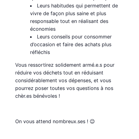
Leurs habitudes qui permettent de
vivre de façon plus saine et plus
responsable tout en réalisant des
économies
Leurs conseils pour consommer
d’occasion et faire des achats plus
réfléchis
Vous ressortirez solidement armé.e.s pour
réduire vos déchets tout en réduisant
considérablement vos dépenses, et vous
pourrez poser toutes vos questions à nos
chèr.es bénévoles !
On vous attend nombreux.ses ! 😉