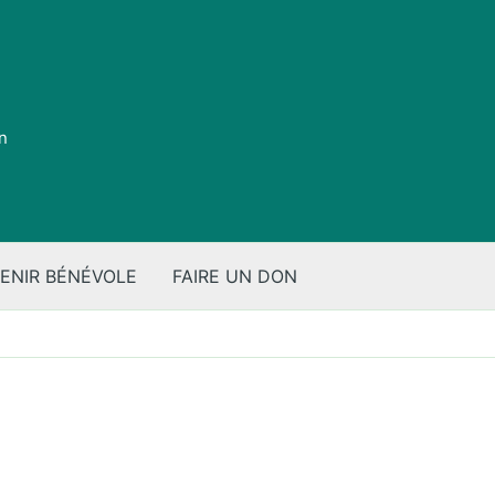
on
ENIR BÉNÉVOLE
FAIRE UN DON