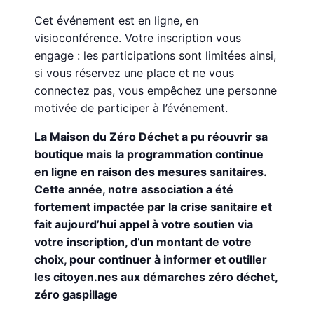
Cet événement est en ligne, en
visioconférence. Votre inscription vous
engage : les participations sont limitées ainsi,
si vous réservez une place et ne vous
connectez pas, vous empêchez une personne
motivée de participer à l’événement.
La Maison du Zéro Déchet a pu réouvrir sa
boutique mais la programmation continue
en ligne en raison des mesures sanitaires.
Cette année, notre association a été
fortement impactée par la crise sanitaire et
fait aujourd’hui appel à votre soutien via
votre inscription, d’un montant de votre
choix, pour continuer à informer et outiller
les citoyen.nes aux démarches zéro déchet,
zéro gaspillage