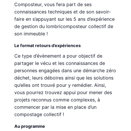
Composteur, vous fera part de ses
connaissances techniques et de son savoir-
faire en s’appuyant sur les 5 ans d’expérience
de gestion du lombricomposteur collectif de
son immeuble !
Le format retours d’expériences
Ce type d’évènement a pour objectif de
partager le vécu et les connaissances de
personnes engagées dans une démarche zéro
déchet, leurs déboires ainsi que les solutions
qu’elles ont trouvé pour y remédier. Ainsi,
vous pourrez trouvez appui pour mener des
projets reconnus comme complexes, à
commencer par la mise en place d’un
compostage collectif !
Au programme