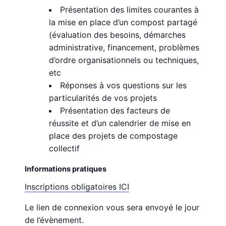
Présentation des limites courantes à
la mise en place d’un compost partagé
(évaluation des besoins, démarches
administrative, financement, problèmes
d’ordre organisationnels ou techniques,
etc
Réponses à vos questions sur les
particularités de vos projets
Présentation des facteurs de
réussite et d’un calendrier de mise en
place des projets de compostage
collectif
Informations pratiques
Inscriptions obligatoires ICI
Le lien de connexion vous sera envoyé le jour
de l’évènement.