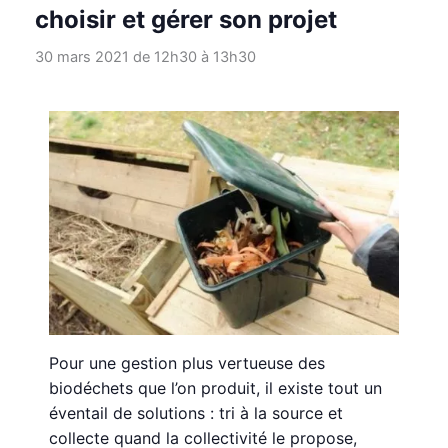
choisir et gérer son projet
30 mars 2021 de 12h30
à
13h30
Pour une gestion plus vertueuse des
biodéchets que l’on produit, il existe tout un
éventail de solutions : tri à la source et
collecte quand la collectivité le propose,