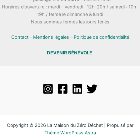
Horaires d’ouverture : mardi – vendredi : 12h-20h / samedi : 10h-
19h / fermé le dimanche & lundi
Nous sommes fermés les jours fériés
Contact
–
Mentions légales
–
Politique de confidentialité
DEVENIR BÉNÉVOLE
Copyright © 2026 La Maison du Zéro Déchet | Propulsé par
Thème WordPress Astra