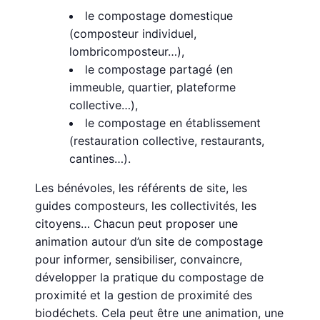
le compostage domestique
(composteur individuel,
lombricomposteur…),
le compostage partagé (en
immeuble, quartier, plateforme
collective…),
le compostage en établissement
(restauration collective, restaurants,
cantines…).
Les bénévoles, les référents de site, les
guides composteurs, les collectivités, les
citoyens… Chacun peut proposer une
animation autour d’un site de compostage
pour informer, sensibiliser, convaincre,
développer la pratique du compostage de
proximité et la gestion de proximité des
biodéchets. Cela peut être une animation, une