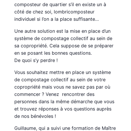
composteur de quartier s’il en existe un à
côté de chez soi, lombricomposteur
individuel si l’on a la place suffisante…
Une autre solution est la mise en place d’un
système de compostage collectif au sein de
sa copropriété. Cela suppose de se préparer
en se posant les bonnes questions.
De quoi s’y perdre !
Vous souhaitez mettre en place un système
de compostage collectif au sein de votre
copropriété mais vous ne savez pas par où
commencer ? Venez rencontrer des
personnes dans la même démarche que vous
et trouvez réponses à vos questions auprès
de nos bénévoles !
Guillaume, qui a suivi une formation de Maître