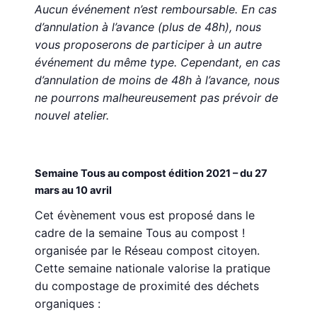
Aucun événement n’est remboursable. En cas
d’annulation à l’avance (plus de 48h), nous
vous proposerons de participer à un autre
événement du même type. Cependant, en cas
d’annulation de moins de 48h à l’avance, nous
ne pourrons malheureusement pas prévoir de
nouvel atelier.
Semaine Tous au compost édition 2021 – du 27
mars au 10 avril
Cet évènement vous est proposé dans le
cadre de la semaine Tous au compost !
organisée par le Réseau compost citoyen.
Cette semaine nationale valorise la pratique
du compostage de proximité des déchets
organiques :