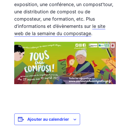
exposition, une conférence, un compost’tour,
une distribution de compost ou de
composteur, une formation, etc. Plus
d’informations et d’évènements sur
le site
web de la semaine du compostage
.
Ajouter au calendrier