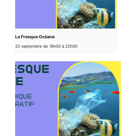
La Fresque Océane
22 septembre de 19h00
à
22h00