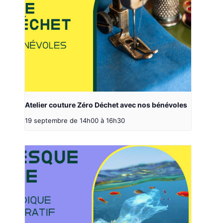
Atelier couture Zéro Déchet avec nos bénévoles
19 septembre de 14h00
à
16h30