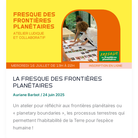
La Fresque des Frontières
Planétaires
Auriane Barbot
/
24 juin 2025
Un atelier pour réfléchir aux frontières planétaires ou
« planetary boundaries », les processus terrestres qui
permettent l’habitabilité de la Terre pour l’espèce
humaine !