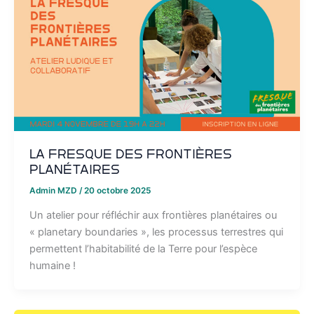
La Fresque des Frontières
Planétaires
Admin MZD
/
20 octobre 2025
Un atelier pour réfléchir aux frontières planétaires ou
« planetary boundaries », les processus terrestres qui
permettent l’habitabilité de la Terre pour l’espèce
humaine !