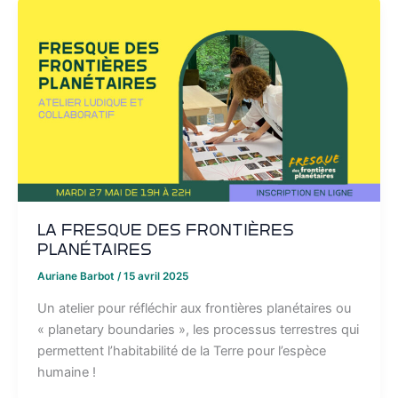
La Fresque des Frontières
Planétaires
Auriane Barbot
/
15 avril 2025
Un atelier pour réfléchir aux frontières planétaires ou
« planetary boundaries », les processus terrestres qui
permettent l’habitabilité de la Terre pour l’espèce
humaine !