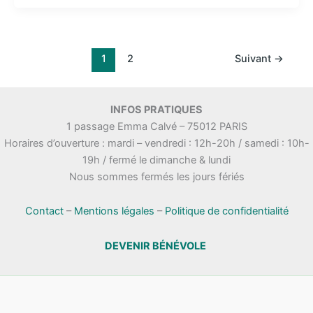
1
2
Suivant
→
INFOS PRATIQUES
1 passage Emma Calvé – 75012 PARIS
Horaires d’ouverture : mardi – vendredi : 12h-20h / samedi : 10h-
19h / fermé le dimanche & lundi
Nous sommes fermés les jours fériés
Contact
–
Mentions légales
–
Politique de confidentialité
DEVENIR BÉNÉVOLE