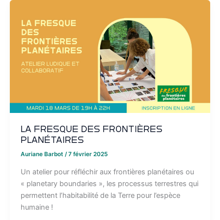
La Fresque des Frontières
Planétaires
Auriane Barbot
/
7 février 2025
Un atelier pour réfléchir aux frontières planétaires ou
« planetary boundaries », les processus terrestres qui
permettent l’habitabilité de la Terre pour l’espèce
humaine !