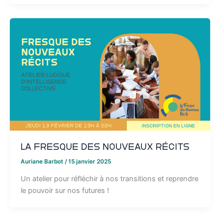
La Fresque des Nouveaux Récits
Auriane Barbot
/
15 janvier 2025
Un atelier pour réfléchir à nos transitions et reprendre
le pouvoir sur nos futures !