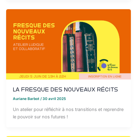
La Fresque des Nouveaux Récits
Auriane Barbot
/
30 avril 2025
Un atelier pour réfléchir à nos transitions et reprendre
le pouvoir sur nos futures !