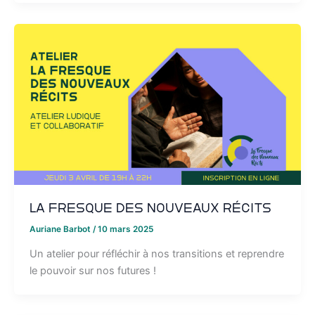
La Fresque des Nouveaux Récits
Auriane Barbot
/
10 mars 2025
Un atelier pour réfléchir à nos transitions et reprendre
le pouvoir sur nos futures !