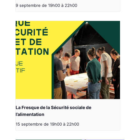
9 septembre de 19h00
à
22h00
La Fresque de la Sécurité sociale de
l’alimentation
15 septembre de 19h00
à
22h00