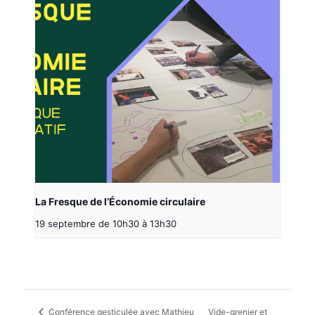
La Fresque de l’Économie circulaire
19 septembre de 10h30
à
13h30
Conférence gesticulée avec Mathieu
Vide-grenier et