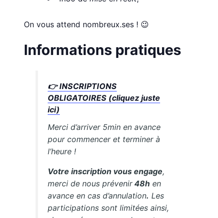
On vous attend nombreux.ses ! 😉
Informations pratiques
👉
INSCRIPTIONS
OBLIGATOIRES (cliquez juste
ici)
Merci d’arriver 5min en avance
pour commencer et terminer à
l’heure !
Votre inscription vous engage
,
merci de nous prévenir
48h
en
avance en cas d’annulation
.
Les
participations sont limitées ainsi,