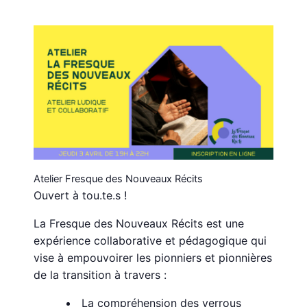
Atelier Fresque des Nouveaux Récits
Ouvert à tou.te.s !
La Fresque des Nouveaux Récits est une
expérience collaborative et pédagogique qui
vise à empouvoirer les pionniers et pionnières
de la transition à travers :
La compréhension des verrous