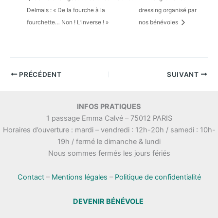
Delmais : « De la fourche à la
dressing organisé par
fourchette… Non ! L’inverse ! »
nos bénévoles
PRÉCÉDENT
SUIVANT
INFOS PRATIQUES
1 passage Emma Calvé – 75012 PARIS
Horaires d’ouverture : mardi – vendredi : 12h-20h / samedi : 10h-
19h / fermé le dimanche & lundi
Nous sommes fermés les jours fériés
Contact
–
Mentions légales
–
Politique de confidentialité
DEVENIR BÉNÉVOLE