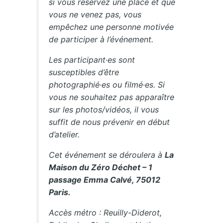
si vous réservez une place et que
vous ne venez pas, vous
empêchez une personne motivée
de participer à l’événement.
Les participant·es sont
susceptibles d’être
photographié·es ou filmé·es. Si
vous ne souhaitez pas apparaître
sur les photos/vidéos, il vous
suffit de nous prévenir en début
d’atelier.
Cet événement se déroulera à
La
Maison du Zéro Déchet – 1
passage Emma Calvé, 75012
Paris.
Accès métro : Reuilly-Diderot,