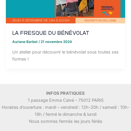
La Fresque du bénévolat
Auriane Barbot
/
21 novembre 2024
Un atelier pour découvrir le bénévolat sous toutes ses
formes !
INFOS PRATIQUES
1 passage Emma Calvé – 75012 PARIS
Horaires d’ouverture : mardi – vendredi : 12h-20h / samedi : 10h-
19h / fermé le dimanche & lundi
Nous sommes fermés les jours fériés