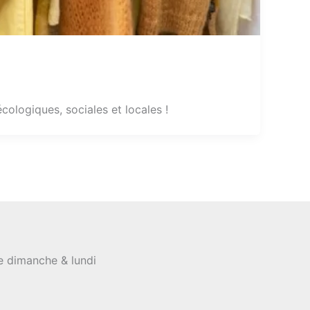
cologiques, sociales et locales !
le dimanche & lundi