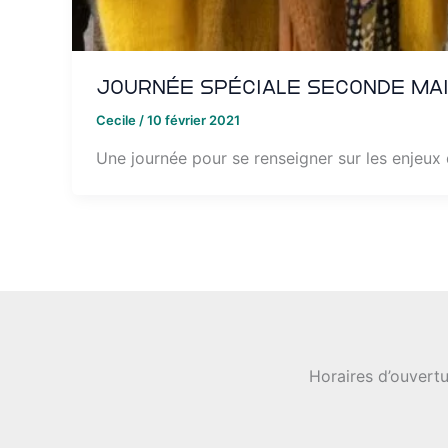
Journée spéciale seconde ma
Cecile
/
10 février 2021
Une journée pour se renseigner sur les enjeux 
Horaires d’ouvertu