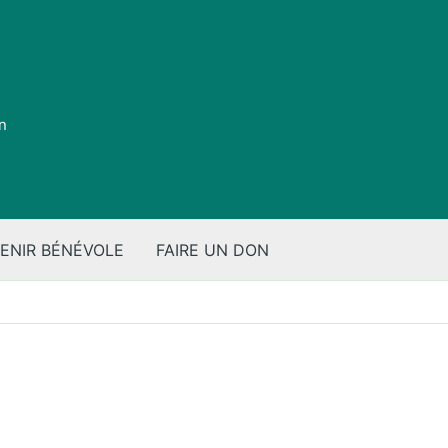
on
ENIR BÉNÉVOLE
FAIRE UN DON