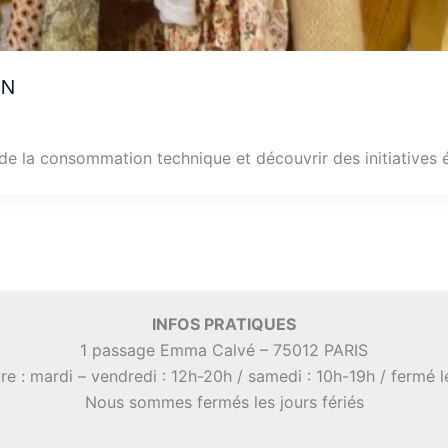
in
de la consommation technique et découvrir des initiatives é
INFOS PRATIQUES
1 passage Emma Calvé – 75012 PARIS
re : mardi – vendredi : 12h-20h / samedi : 10h-19h / fermé 
Nous sommes fermés les jours fériés