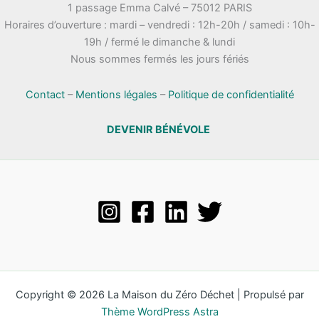
1 passage Emma Calvé – 75012 PARIS
Horaires d’ouverture : mardi – vendredi : 12h-20h / samedi : 10h-
19h / fermé le dimanche & lundi
Nous sommes fermés les jours fériés
Contact
–
Mentions légales
–
Politique de confidentialité
DEVENIR BÉNÉVOLE
Copyright © 2026 La Maison du Zéro Déchet | Propulsé par
Thème WordPress Astra