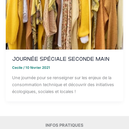
Journée spéciale seconde main
Cecile
/
10 février 2021
Une journée pour se renseigner sur les enjeux de la
consommation technique et découvrir des initiatives
écologiques, sociales et locales !
INFOS PRATIQUES