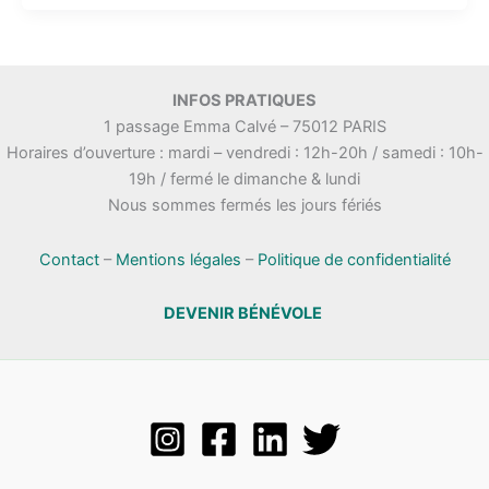
INFOS PRATIQUES
1 passage Emma Calvé – 75012 PARIS
Horaires d’ouverture : mardi – vendredi : 12h-20h / samedi : 10h-
19h / fermé le dimanche & lundi
Nous sommes fermés les jours fériés
Contact
–
Mentions légales
–
Politique de confidentialité
DEVENIR BÉNÉVOLE