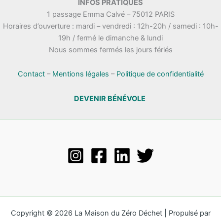
INFOS PRATIQUES
1 passage Emma Calvé – 75012 PARIS
Horaires d’ouverture : mardi – vendredi : 12h-20h / samedi : 10h-
19h / fermé le dimanche & lundi
Nous sommes fermés les jours fériés
Contact
–
Mentions légales
–
Politique de confidentialité
DEVENIR BÉNÉVOLE
Copyright © 2026 La Maison du Zéro Déchet | Propulsé par