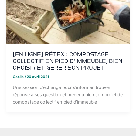
[EN LIGNE] Rétex : Compostage
collectif en pied d’immeuble, bien
choisir et gérer son projet
Cecile
/
26 avril 2021
Une session d’échange pour s’informer, trouver
réponse à ses question et mener à bien son projet de
compostage collectif en pied d’immeuble