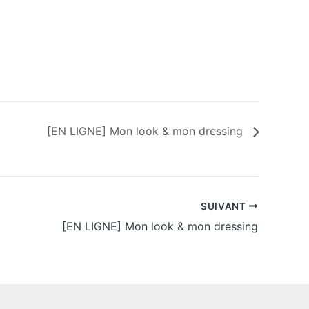
[EN LIGNE] Mon look & mon dressing
SUIVANT
[EN LIGNE] Mon look & mon dressing