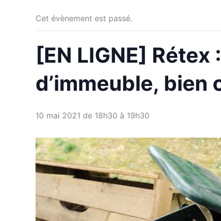
Cet évènement est passé.
[EN LIGNE] Rétex 
d’immeuble, bien c
10 mai 2021 de 18h30
à
19h30