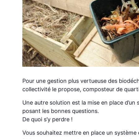
Pour une gestion plus vertueuse des biodéchets
collectivité le propose, composteur de quartie
Une autre solution est la mise en place d’un
posant les bonnes questions.
De quoi s’y perdre !
Vous souhaitez mettre en place un système 