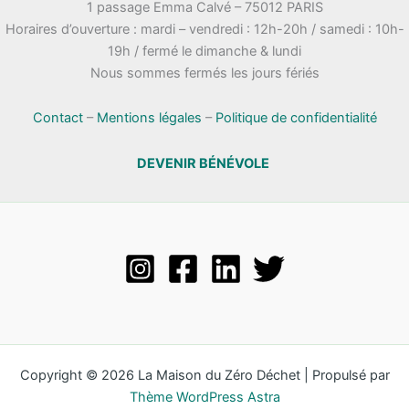
1 passage Emma Calvé – 75012 PARIS
Horaires d’ouverture : mardi – vendredi : 12h-20h / samedi : 10h-
19h / fermé le dimanche & lundi
Nous sommes fermés les jours fériés
Contact
–
Mentions légales
–
Politique de confidentialité
DEVENIR BÉNÉVOLE
Copyright © 2026 La Maison du Zéro Déchet | Propulsé par
Thème WordPress Astra