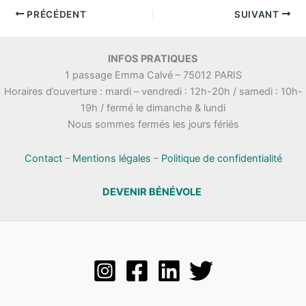
PRÉCÉDENT
SUIVANT
INFOS PRATIQUES
1 passage Emma Calvé – 75012 PARIS
Horaires d’ouverture : mardi – vendredi : 12h-20h / samedi : 10h-
19h / fermé le dimanche & lundi
Nous sommes fermés les jours fériés
Contact
–
Mentions légales
–
Politique de confidentialité
DEVENIR BÉNÉVOLE