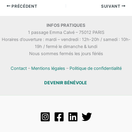
PRÉCÉDENT
SUIVANT
INFOS PRATIQUES
1 passage Emma Calvé – 75012 PARIS
Horaires d’ouverture : mardi – vendredi : 12h-20h / samedi : 10h-
19h / fermé le dimanche & lundi
Nous sommes fermés les jours fériés
Contact
–
Mentions légales
–
Politique de confidentialité
DEVENIR BÉNÉVOLE