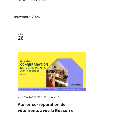
novembre 2026
JEU
26
26 novembre de 19h00
à
20h30
Atelier co-réparation de
vêtements avec la Resserre