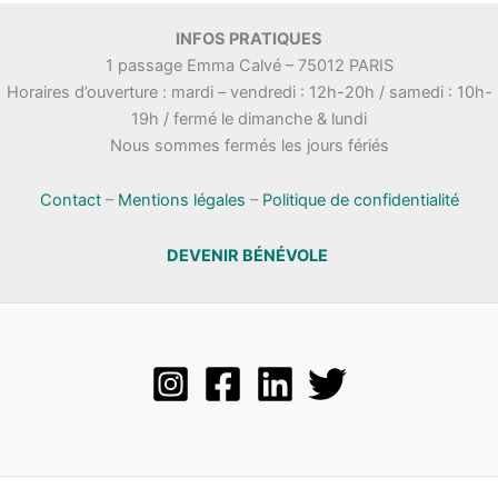
INFOS PRATIQUES
1 passage Emma Calvé – 75012 PARIS
Horaires d’ouverture : mardi – vendredi : 12h-20h / samedi : 10h-
19h / fermé le dimanche & lundi
Nous sommes fermés les jours fériés
Contact
–
Mentions légales
–
Politique de confidentialité
DEVENIR BÉNÉVOLE