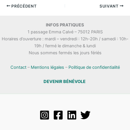
.
PRÉCÉDENT
SUIVANT
INFOS PRATIQUES
1 passage Emma Calvé – 75012 PARIS
Horaires d’ouverture : mardi – vendredi : 12h-20h / samedi : 10h-
19h / fermé le dimanche & lundi
Nous sommes fermés les jours fériés
Contact
–
Mentions légales
–
Politique de confidentialité
DEVENIR BÉNÉVOLE