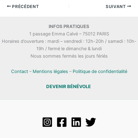
PRÉCÉDENT
SUIVANT
INFOS PRATIQUES
1 passage Emma Calvé – 75012 PARIS
Horaires d’ouverture : mardi – vendredi : 12h-20h / samedi : 10h-
19h / fermé le dimanche & lundi
Nous sommes fermés les jours fériés
Contact
–
Mentions légales
–
Politique de confidentialité
DEVENIR BÉNÉVOLE