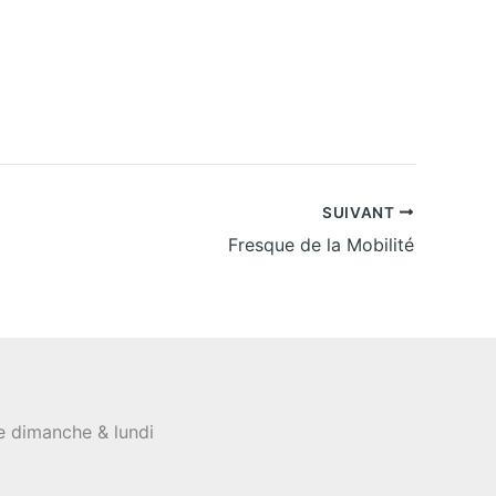
SUIVANT
Fresque de la Mobilité
le dimanche & lundi