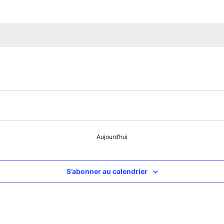
Aujourd’hui
S’abonner au calendrier