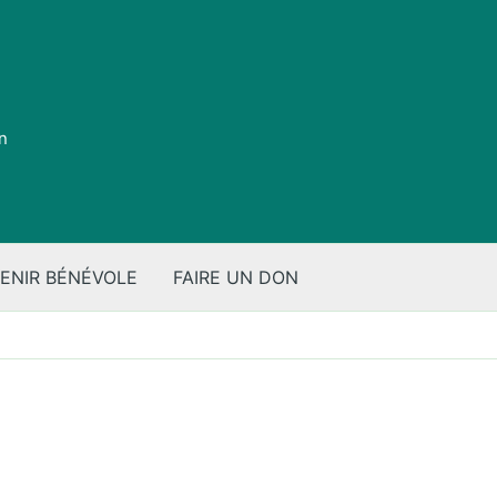
on
ENIR BÉNÉVOLE
FAIRE UN DON