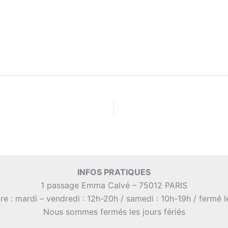
INFOS PRATIQUES
1 passage Emma Calvé – 75012 PARIS
re : mardi – vendredi : 12h-20h / samedi : 10h-19h / fermé 
Nous sommes fermés les jours fériés