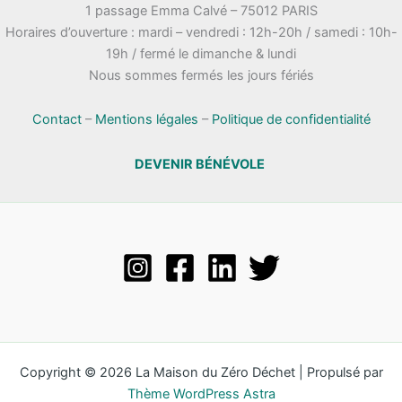
1 passage Emma Calvé – 75012 PARIS
Horaires d’ouverture : mardi – vendredi : 12h-20h / samedi : 10h-
19h / fermé le dimanche & lundi
Nous sommes fermés les jours fériés
Contact
–
Mentions légales
–
Politique de confidentialité
DEVENIR BÉNÉVOLE
Copyright © 2026 La Maison du Zéro Déchet | Propulsé par
Thème WordPress Astra