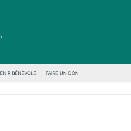
on
ENIR BÉNÉVOLE
FAIRE UN DON