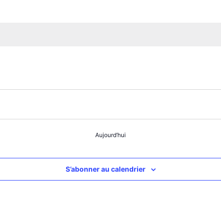
Aujourd’hui
S’abonner au calendrier