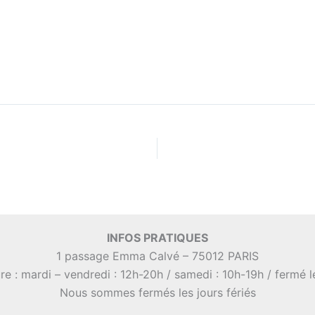
INFOS PRATIQUES
1 passage Emma Calvé – 75012 PARIS
re : mardi – vendredi : 12h-20h / samedi : 10h-19h / fermé 
Nous sommes fermés les jours fériés