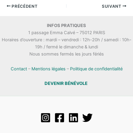
PRÉCÉDENT
SUIVANT
INFOS PRATIQUES
1 passage Emma Calvé – 75012 PARIS
Horaires d’ouverture : mardi – vendredi : 12h-20h / samedi : 10h-
19h / fermé le dimanche & lundi
Nous sommes fermés les jours fériés
Contact
–
Mentions légales
–
Politique de confidentialité
DEVENIR BÉNÉVOLE