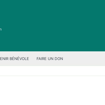
on
ENIR BÉNÉVOLE
FAIRE UN DON