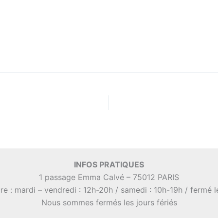
INFOS PRATIQUES
1 passage Emma Calvé – 75012 PARIS
re : mardi – vendredi : 12h-20h / samedi : 10h-19h / fermé 
Nous sommes fermés les jours fériés