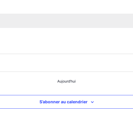
Aujourd’hui
S’abonner au calendrier