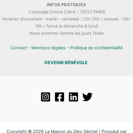
INFOS PRATIQUES
1 passage Emma Calvé – 75012 PARIS
Horaires d’ouverture : mardi – vendredi : 12h-20h / samedi : 10h-
19h / fermé le dimanche & lundi
Nous sommes fermés les jours fériés
Contact
–
Mentions légales
–
Politique de confidentialité
DEVENIR BÉNÉVOLE
Copyright © 2026 La Maison du Zéro Déchet | Propulsé par