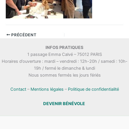
PRÉCÉDENT
INFOS PRATIQUES
1 passage Emma Calvé – 75012 PARIS
Horaires d’ouverture : mardi – vendredi : 12h-20h / samedi : 10h-
19h / fermé le dimanche & lundi
Nous sommes fermés les jours fériés
Contact
–
Mentions légales
–
Politique de confidentialité
DEVENIR BÉNÉVOLE