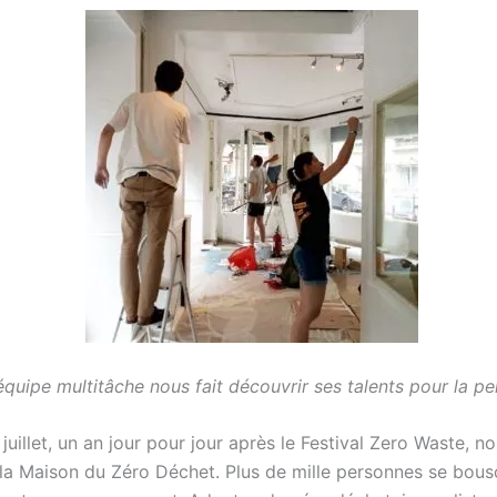
quipe multitâche nous fait découvrir ses talents pour la pe
juillet, un an jour pour jour après le Festival Zero Waste, 
 la Maison du Zéro Déchet. Plus de mille personnes se bous