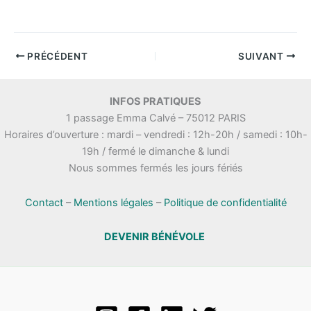
PRÉCÉDENT
SUIVANT
INFOS PRATIQUES
1 passage Emma Calvé – 75012 PARIS
Horaires d’ouverture : mardi – vendredi : 12h-20h / samedi : 10h-
19h / fermé le dimanche & lundi
Nous sommes fermés les jours fériés
Contact
–
Mentions légales
–
Politique de confidentialité
DEVENIR BÉNÉVOLE