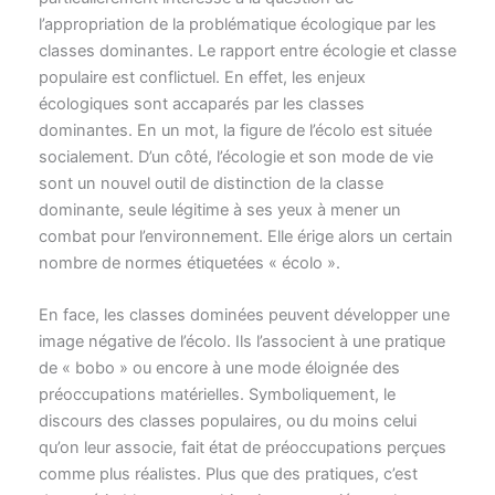
l’appropriation de la problématique écologique par les
classes dominantes. Le rapport entre écologie et classe
populaire est conflictuel. En effet, les enjeux
écologiques sont accaparés par les classes
dominantes. En un mot, la figure de l’écolo est située
socialement. D’un côté, l’écologie et son mode de vie
sont un nouvel outil de distinction de la classe
dominante, seule légitime à ses yeux à mener un
combat pour l’environnement. Elle érige alors un certain
nombre de normes étiquetées « écolo ».
En face, les classes dominées peuvent développer une
image négative de l’écolo. Ils l’associent à une pratique
de « bobo » ou encore à une mode éloignée des
préoccupations matérielles. Symboliquement, le
discours des classes populaires, ou du moins celui
qu’on leur associe, fait état de préoccupations perçues
comme plus réalistes. Plus que des pratiques, c’est