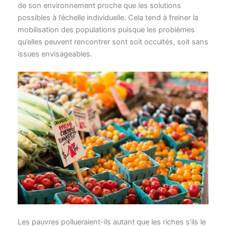
de son environnement proche que les solutions
possibles à l’échelle individuelle. Cela tend à freiner la
mobilisation des populations puisque les problèmes
qu’elles peuvent rencontrer sont soit occultés, soit sans
issues envisageables.
Les pauvres pollueraient-ils autant que les riches s’ils le