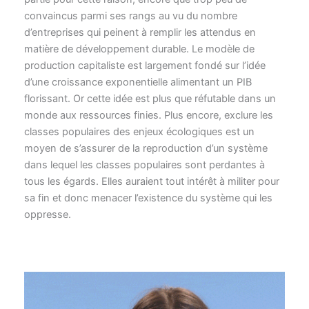
convaincus parmi ses rangs au vu du nombre
d’entreprises qui peinent à remplir les attendus en
matière de développement durable. Le modèle de
production capitaliste est largement fondé sur l’idée
d’une croissance exponentielle alimentant un PIB
florissant. Or cette idée est plus que réfutable dans un
monde aux ressources finies. Plus encore, exclure les
classes populaires des enjeux écologiques est un
moyen de s’assurer de la reproduction d’un système
dans lequel les classes populaires sont perdantes à
tous les égards. Elles auraient tout intérêt à militer pour
sa fin et donc menacer l’existence du système qui les
oppresse.