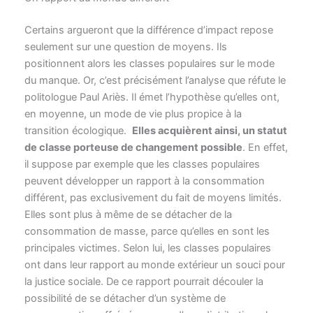
Certains argueront que la différence d’impact repose
seulement sur une question de moyens. Ils
positionnent alors les classes populaires sur le mode
du manque. Or, c’est précisément l’analyse que réfute le
politologue Paul Ariès. Il émet l’hypothèse qu’elles ont,
en moyenne, un mode de vie plus propice à la
transition écologique.
Elles acquièrent ainsi, un statut
de classe porteuse de changement possible
. En effet,
il suppose par exemple que les classes populaires
peuvent développer un rapport à la consommation
différent, pas exclusivement du fait de moyens limités.
Elles sont plus à même de se détacher de la
consommation de masse, parce qu’elles en sont les
principales victimes. Selon lui, les classes populaires
ont dans leur rapport au monde extérieur un souci pour
la justice sociale. De ce rapport pourrait découler la
possibilité de se détacher d’un système de