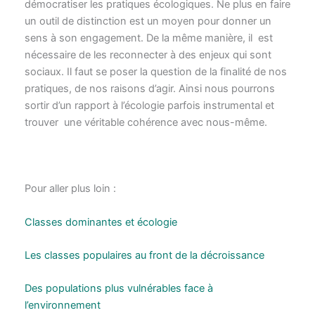
démocratiser les pratiques écologiques. Ne plus en faire
un outil de distinction est un moyen pour donner un
sens à son engagement. De la même manière, il est
nécessaire de les reconnecter à des enjeux qui sont
sociaux. Il faut se poser la question de la finalité de nos
pratiques, de nos raisons d’agir. Ainsi nous pourrons
sortir d’un rapport à l’écologie parfois instrumental et
trouver une véritable cohérence avec nous-même.
Pour aller plus loin :
Classes dominantes et écologie
Les classes populaires au front de la décroissance
Des populations plus vulnérables face à
l’environnement