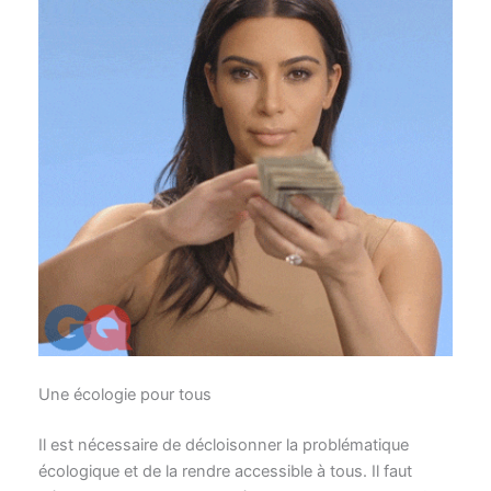
Une écologie pour tous
Il est nécessaire de décloisonner la problématique
écologique et de la rendre accessible à tous. Il faut