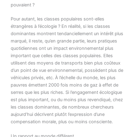
pouvaient ?
Pour autant, les classes populaires sont-elles
étrangères à l’écologie ? En réalité, si les classes
dominantes montrent tendanciellement un intérêt plus
marqué, il reste, qu’en grande partie, leurs pratiques
quotidiennes ont un impact environnemental plus
important que celles des classes populaires. Elles
utilisent des moyens de transports bien plus coûteux
d’un point de vue environnemental, possèdent plus de
véhicules privés, etc. À l’échelle du monde, les plus
pauvres émettent 2000 fois moins de gaz à effet de
serres que les plus riches. Si l’engagement écologique
est plus important, ou du moins plus revendiqué, chez
les classes dominantes, de nombreux chercheurs
aujourd’hui décrivent plutôt l’expression d’une
compensation morale, plus ou moins consciente.
Un rapport au monde différent