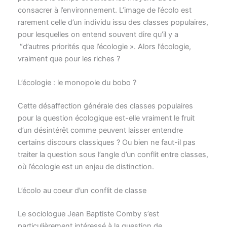
consacrer à l’environnement. L’image de l’écolo est
rarement celle d’un individu issu des classes populaires,
pour lesquelles on entend souvent dire qu’il y a
“d’autres priorités que l’écologie ». Alors l’écologie,
vraiment que pour les riches ?
L’écologie : le monopole du bobo ?
Cette désaffection générale des classes populaires
pour la question écologique est-elle vraiment le fruit
d’un désintérêt comme peuvent laisser entendre
certains discours classiques ? Ou bien ne faut-il pas
traiter la question sous l’angle d’un conflit entre classes,
où l’écologie est un enjeu de distinction.
L’écolo au coeur d’un conflit de classe
Le sociologue Jean Baptiste Comby s’est
particulièrement intéressé à la question de