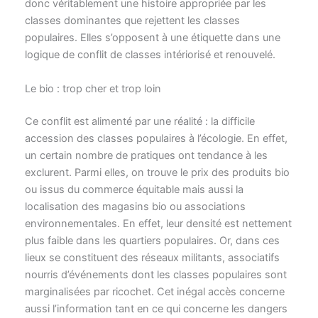
donc véritablement une histoire appropriée par les
classes dominantes que rejettent les classes
populaires. Elles s’opposent à une étiquette dans une
logique de conflit de classes intériorisé et renouvelé.
Le bio : trop cher et trop loin
Ce conflit est alimenté par une réalité : la difficile
accession des classes populaires à l’écologie. En effet,
un certain nombre de pratiques ont tendance à les
exclurent. Parmi elles, on trouve le prix des produits bio
ou issus du commerce équitable mais aussi la
localisation des magasins bio ou associations
environnementales. En effet, leur densité est nettement
plus faible dans les quartiers populaires. Or, dans ces
lieux se constituent des réseaux militants, associatifs
nourris d’événements dont les classes populaires sont
marginalisées par ricochet. Cet inégal accès concerne
aussi l’information tant en ce qui concerne les dangers