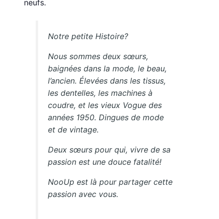
neufs.
Notre petite Histoire?
​Nous sommes deux sœurs,
baignées dans la mode, le beau,
l’ancien. Élevées dans les tissus,
les dentelles, les machines à
coudre, et les vieux
Vogue
des
années 1950. Dingues de mode
et de vintage.
​Deux sœurs pour qui, vivre de sa
passion est une douce fatalité!
NooUp est là pour partager cette
passion avec vous.