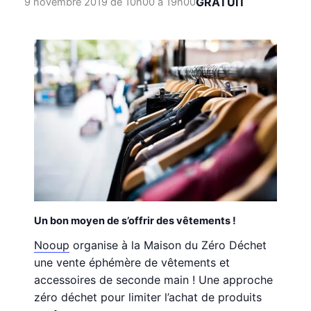
GRATUIT
9 novembre 2019 de 10h00
à
19h00
Un bon moyen de s’offrir des vêtements !
Nooup
organise à la Maison du Zéro Déchet
une vente éphémère de vêtements et
accessoires de seconde main ! Une approche
zéro déchet pour limiter l’achat de produits