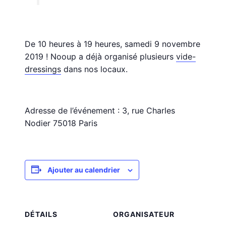
De 10 heures à 19 heures, samedi 9 novembre
2019 ! Nooup a déjà organisé plusieurs
vide-
dressings
dans nos locaux.
Adresse de l’événement : 3, rue Charles
Nodier 75018 Paris
Ajouter au calendrier
DÉTAILS
ORGANISATEUR