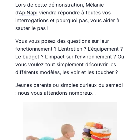
Lors de cette démonstration, Mélanie
d’
ApiNapi
viendra répondre à toutes vos
interrogations et pourquoi pas, vous aider à
sauter le pas !
Vous vous posez des questions sur leur
fonctionnement ? L’entretien ? L’équipement ?
Le budget ? L’impact sur l’environnement ? Ou
vous voulez tout simplement découvrir les
différents modèles, les voir et les toucher ?
Jeunes parents ou simples curieux du samedi
: nous vous attendons nombreux !