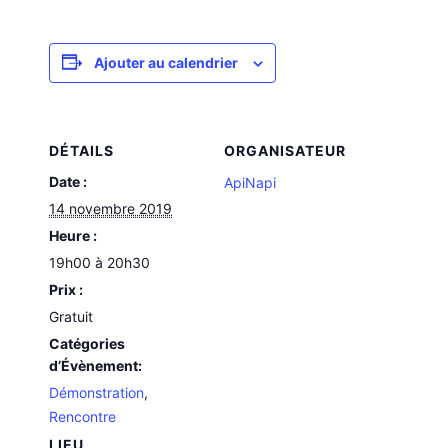
Ajouter au calendrier
DÉTAILS
ORGANISATEUR
Date :
ApiNapi
14 novembre 2019
Heure :
19h00 à 20h30
Prix :
Gratuit
Catégories
d’Évènement:
Démonstration
,
Rencontre
LIEU