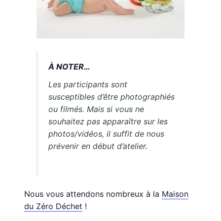
À NOTER…
Les participants sont
susceptibles d’être photographiés
ou filmés. Mais si vous ne
souhaitez pas apparaître sur les
photos/vidéos, il suffit de nous
prévenir en début d’atelier.
Nous vous attendons nombreux à la
Maison
du Zéro Déchet
!