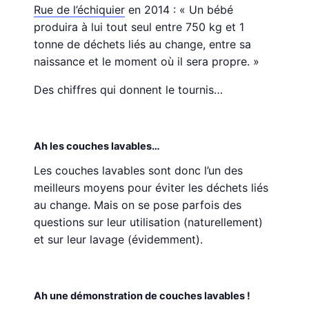
Rue de l’échiquier
en 2014 : « Un bébé
produira à lui tout seul entre 750 kg et 1
tonne de déchets liés au change, entre sa
naissance et le moment où il sera propre. »
Des chiffres qui donnent le tournis…
Ah les couches lavables…
Les couches lavables sont donc l’un des
meilleurs moyens pour éviter les déchets liés
au change. Mais on se pose parfois des
questions sur leur utilisation (naturellement)
et sur leur lavage (évidemment).
Ah une démonstration de couches lavables !