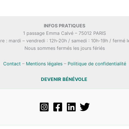
INFOS PRATIQUES
1 passage Emma Calvé – 75012 PARIS
re : mardi – vendredi : 12h-20h / samedi : 10h-19h / fermé 
Nous sommes fermés les jours fériés
Contact
–
Mentions légales
–
Politique de confidentialité
DEVENIR BÉNÉVOLE