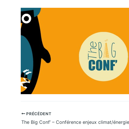
PRÉCÉDENT
The Big Conf’ – Conférence enjeux climat/énergi