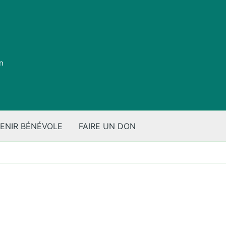
on
ENIR BÉNÉVOLE
FAIRE UN DON