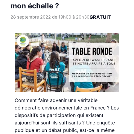
mon échelle ?
GRATUIT
28 septembre 2022 de 19h00
à
20h30
Comment faire advenir une véritable
démocratie environnementale en France ? Les
dispositifs de participation qui existent
aujourd’hui sont-ils suffisants ? Une enquête
publique et un débat public, est-ce la même