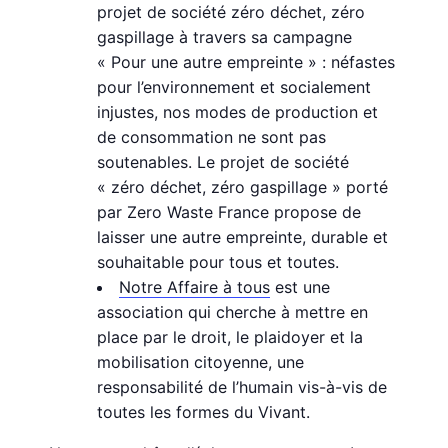
projet de société zéro déchet, zéro
gaspillage à travers sa campagne
« Pour une autre empreinte » : néfastes
pour l’environnement et socialement
injustes, nos modes de production et
de consommation ne sont pas
soutenables. Le projet de société
« zéro déchet, zéro gaspillage » porté
par Zero Waste France propose de
laisser une autre empreinte, durable et
souhaitable pour tous et toutes.
Notre Affaire à tous
est une
association qui cherche à mettre en
place par le droit, le plaidoyer et la
mobilisation citoyenne, une
responsabilité de l’humain vis-à-vis de
toutes les formes du Vivant.