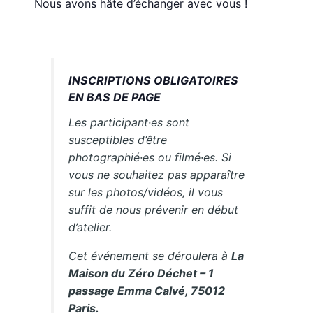
Nous avons hâte d’échanger avec vous !
INSCRIPTIONS OBLIGATOIRES
EN BAS DE PAGE
Les participant·es sont
susceptibles d’être
photographié·es ou filmé·es. Si
vous ne souhaitez pas apparaître
sur les photos/vidéos, il vous
suffit de nous prévenir en début
d’atelier.
Cet événement se déroulera à
La
Maison du Zéro Déchet – 1
passage Emma Calvé, 75012
Paris.