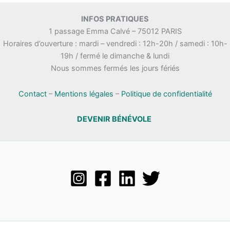
INFOS PRATIQUES
1 passage Emma Calvé – 75012 PARIS
Horaires d’ouverture : mardi – vendredi : 12h-20h / samedi : 10h-
19h / fermé le dimanche & lundi
Nous sommes fermés les jours fériés
Contact
–
Mentions légales
–
Politique de confidentialité
DEVENIR BÉNÉVOLE