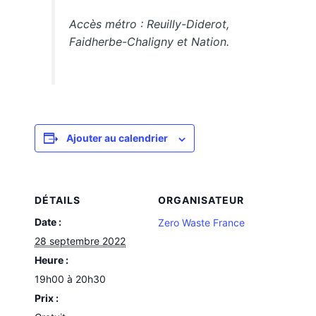
Accès métro : Reuilly-Diderot,
Faidherbe-Chaligny et Nation.
Ajouter au calendrier
DÉTAILS
ORGANISATEUR
Date :
Zero Waste France
28 septembre 2022
Heure :
19h00 à 20h30
Prix :