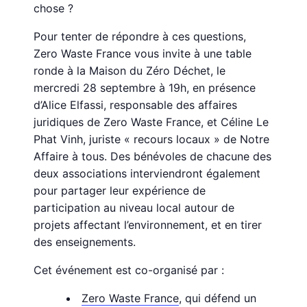
chose ?
Pour tenter de répondre à ces questions,
Zero Waste France vous invite à une table
ronde à la Maison du Zéro Déchet, le
mercredi 28 septembre à 19h, en présence
d’Alice Elfassi, responsable des affaires
juridiques de Zero Waste France, et Céline Le
Phat Vinh, juriste « recours locaux » de Notre
Affaire à tous. Des bénévoles de chacune des
deux associations interviendront également
pour partager leur expérience de
participation au niveau local autour de
projets affectant l’environnement, et en tirer
des enseignements.
Cet événement est co-organisé par :
Zero Waste France
, qui défend un