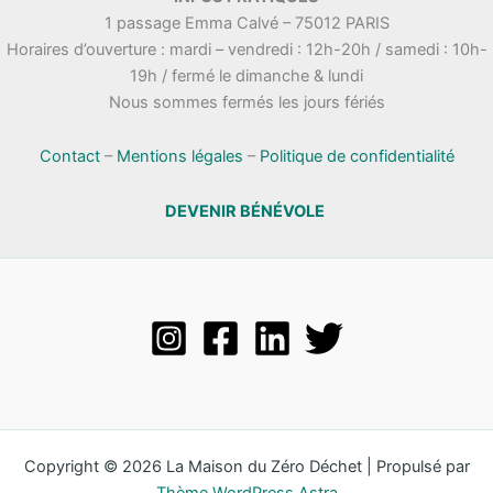
1 passage Emma Calvé – 75012 PARIS
Horaires d’ouverture : mardi – vendredi : 12h-20h / samedi : 10h-
19h / fermé le dimanche & lundi
Nous sommes fermés les jours fériés
Contact
–
Mentions légales
–
Politique de confidentialité
DEVENIR BÉNÉVOLE
Copyright © 2026 La Maison du Zéro Déchet | Propulsé par