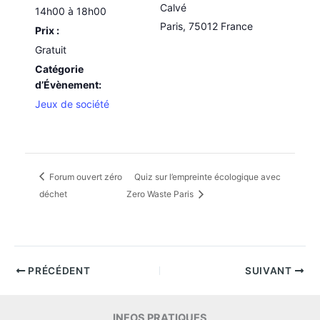
Calvé
14h00 à 18h00
Paris
,
75012
France
Prix :
Gratuit
Catégorie
d’Évènement:
Jeux de société
Forum ouvert zéro
Quiz sur l’empreinte écologique avec
déchet
Zero Waste Paris
PRÉCÉDENT
SUIVANT
INFOS PRATIQUES