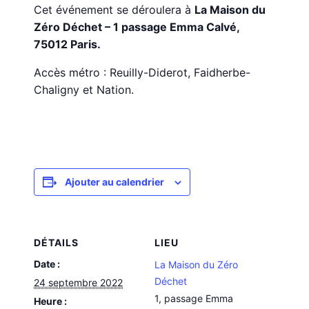
Cet événement se déroulera à
La Maison du
Zéro Déchet – 1 passage Emma Calvé,
75012 Paris.
Accès métro : Reuilly-Diderot, Faidherbe-
Chaligny et Nation.
Ajouter au calendrier
DÉTAILS
LIEU
Date :
La Maison du Zéro
Déchet
24 septembre 2022
1, passage Emma
Heure :