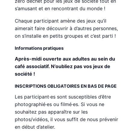
zéro déchet pour les jeux de société tout en
s’amusant et en rencontrant du monde !
Chaque participant amène des jeux qu’il
aimerait faire découvrir à d’autres personnes,
on s’installe en petits groupes et c’est parti !
Informations pratiques
Après-midi ouverte aux adultes au sein du
café associatif. N’oubliez pas vos jeux de
société !
INSCRIPTIONS OBLIGATOIRES EN BAS DE PAGE
Les participant·es sont susceptibles d’être
photographié·es ou filmé·es. Si vous ne
souhaitez pas apparaître sur les
photos/vidéos, il vous suffit de nous prévenir
en début d’atelier.