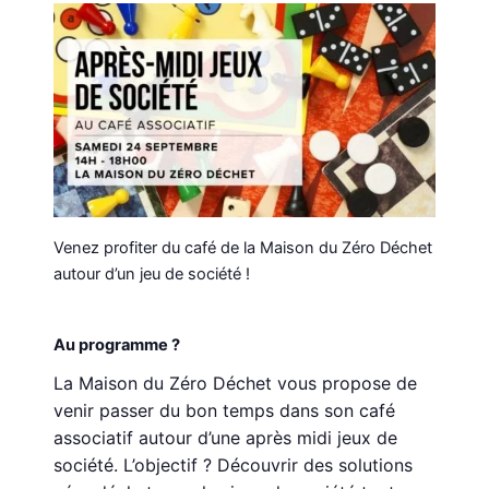
Venez profiter du café de la Maison du Zéro Déchet
autour d’un jeu de société !
Au programme ?
La Maison du Zéro Déchet vous propose de
venir passer du bon temps dans son café
associatif autour d’une après midi jeux de
société. L’objectif ? Découvrir des solutions