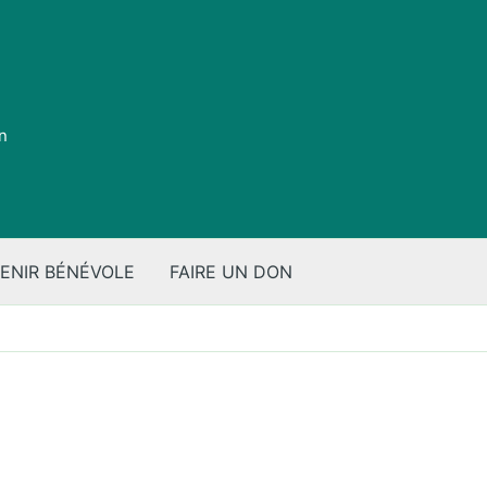
on
ENIR BÉNÉVOLE
FAIRE UN DON