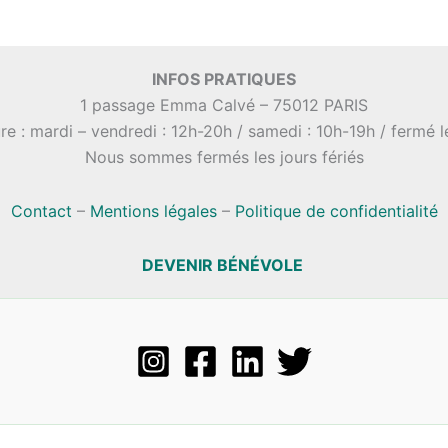
INFOS PRATIQUES
1 passage Emma Calvé – 75012 PARIS
re : mardi – vendredi : 12h-20h / samedi : 10h-19h / fermé 
Nous sommes fermés les jours fériés
Contact
–
Mentions légales
–
Politique de confidentialité
DEVENIR BÉNÉVOLE