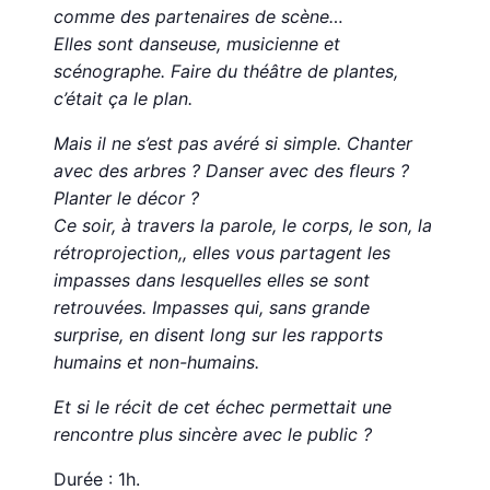
comme des partenaires de scène…
Elles sont danseuse, musicienne et
scénographe. Faire du théâtre de plantes,
c’était ça le plan.
Mais il ne s’est pas avéré si simple. Chanter
avec des arbres ? Danser avec des fleurs ?
Planter le décor ?
Ce soir, à travers la parole, le corps, le son, la
rétroprojection,, elles vous partagent les
impasses dans lesquelles elles se sont
retrouvées. Impasses qui, sans grande
surprise, en disent long sur les rapports
humains et non-humains.
Et si le récit de cet échec permettait une
rencontre plus sincère avec le public ?
Durée : 1h.