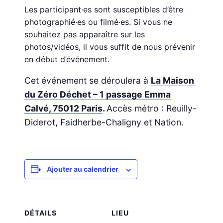
Les participant·es sont susceptibles d’être
photographié·es ou filmé·es. Si vous ne
souhaitez pas apparaître sur les
photos/vidéos, il vous suffit de nous prévenir
en début d’événement.
Cet événement se déroulera à
La Maison
du Zéro Déchet – 1 passage Emma
Calvé, 75012 Paris
.
Accès métro : Reuilly-
Diderot, Faidherbe-Chaligny et Nation.
Ajouter au calendrier
DÉTAILS
LIEU