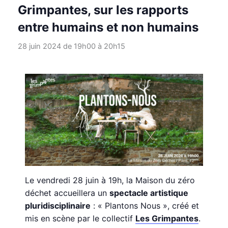
Grimpantes, sur les rapports
entre humains et non humains
28 juin 2024 de 19h00
à
20h15
Le vendredi 28 juin à 19h, la Maison du zéro
déchet accueillera un
spectacle artistique
pluridisciplinaire
: « Plantons Nous », créé et
mis en scène par le collectif
Les Grimpantes
.