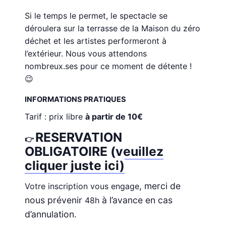
Si le temps le permet, le spectacle se
déroulera sur la terrasse de la Maison du zéro
déchet et les artistes performeront à
l’extérieur. Nous vous attendons
nombreux.ses pour ce moment de détente !
😉
INFORMATIONS PRATIQUES
Tarif : prix libre
à partir de 10€
RESERVATION
👉
OBLIGATOIRE (veuillez
cliquer juste ici)
, merci de
Votre inscription vous engage
nous prévenir
à l’avance en cas
48h
d’annulation.