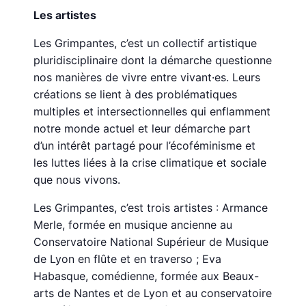
Les artistes
Les Grimpantes, c’est un collectif artistique
pluridisciplinaire dont la démarche questionne
nos manières de vivre entre vivant·es. Leurs
créations se lient à des problématiques
multiples et intersectionnelles qui enflamment
notre monde actuel et leur démarche part
d’un intérêt partagé pour l’écoféminisme et
les luttes liées à la crise climatique et sociale
que nous vivons.
Les Grimpantes, c’est trois artistes : Armance
Merle, formée en musique ancienne au
Conservatoire National Supérieur de Musique
de Lyon en flûte et en traverso ; Eva
Habasque, comédienne, formée aux Beaux-
arts de Nantes et de Lyon et au conservatoire