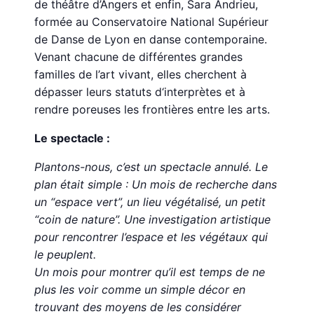
de théâtre d’Angers et enfin, Sara Andrieu,
formée au Conservatoire National Supérieur
de Danse de Lyon en danse contemporaine.
Venant chacune de différentes grandes
familles de l’art vivant, elles cherchent à
dépasser leurs statuts d‘interprètes et à
rendre poreuses les frontières entre les arts.
Le spectacle :
Plantons-nous, c’est un spectacle annulé. Le
plan était simple : Un mois de recherche dans
un “espace vert”, un lieu végétalisé, un petit
“coin de nature”. Une investigation artistique
pour rencontrer l’espace et les végétaux qui
le peuplent.
Un mois pour montrer qu’il est temps de ne
plus les voir comme un simple décor en
trouvant des moyens de les considérer