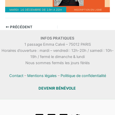
PRÉCÉDENT
INFOS PRATIQUES
1 passage Emma Calvé – 75012 PARIS
Horaires d’ouverture : mardi – vendredi : 12h-20h / samedi : 10h-
19h / fermé le dimanche & lundi
Nous sommes fermés les jours fériés
Contact
–
Mentions légales
–
Politique de confidentialité
DEVENIR BÉNÉVOLE