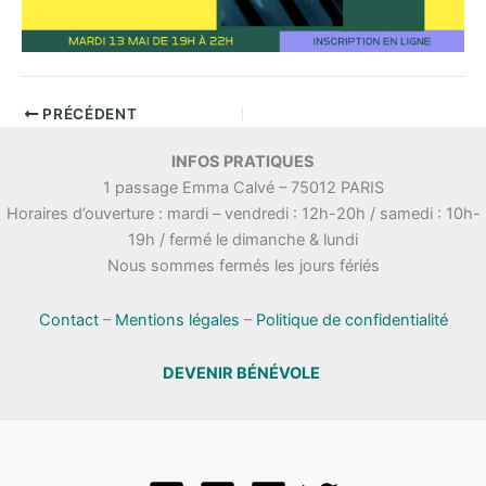
PRÉCÉDENT
INFOS PRATIQUES
1 passage Emma Calvé – 75012 PARIS
Horaires d’ouverture : mardi – vendredi : 12h-20h / samedi : 10h-
19h / fermé le dimanche & lundi
Nous sommes fermés les jours fériés
Contact
–
Mentions légales
–
Politique de confidentialité
DEVENIR BÉNÉVOLE