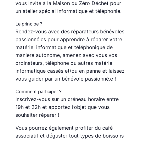
vous invite à la Maison du Zéro Déchet pour
un atelier spécial informatique et téléphonie.
Le principe ?
Rendez-vous avec des réparateurs bénévoles
passionné.es pour apprendre à réparer votre
matériel informatique et téléphonique de
manière autonome, amenez avec vous vos
ordinateurs, téléphone ou autres matériel
informatique cassés et/ou en panne et laissez
vous guider par un bénévole passionné.e !
Comment participer ?
Inscrivez-vous sur un créneau horaire entre
19h et 22h et apportez l’objet que vous
souhaiter réparer !
Vous pourrez également profiter du café
associatif et déguster tout types de boissons