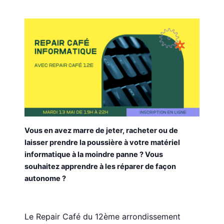
Vous en avez marre de jeter, racheter ou de
laisser prendre la poussière à votre matériel
informatique à la moindre panne ? Vous
souhaitez apprendre à les réparer de façon
autonome ?
Le Repair Café du 12ème arrondissement