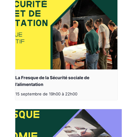
La Fresque de la Sécurité sociale de
l’alimentation
15 septembre de 19h00
à
22h00