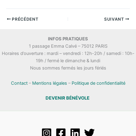
PRÉCÉDENT
SUIVANT
INFOS PRATIQUES
1 passage Emma Calvé – 75012 PARIS
Horaires d’ouverture : mardi – vendredi : 12h-20h / samedi : 10h-
19h / fermé le dimanche & lundi
Nous sommes fermés les jours fériés
Contact
–
Mentions légales
–
Politique de confidentialité
DEVENIR BÉNÉVOLE