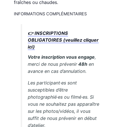
fraîches ou chaudes.
INFORMATIONS COMPLÉMENTAIRES
👉 INSCRIPTIONS
OBLIGATOIRES (veuillez cliquer
ici)
Votre inscription vous engage
,
merci de nous prévenir
48h
en
avance en cas d’annulation.
Les participant·es sont
susceptibles d’être
photographié·es ou filmé·es. Si
vous ne souhaitez pas apparaître
sur les photos/vidéos, il vous
suffit de nous prévenir en début
d’atelier.