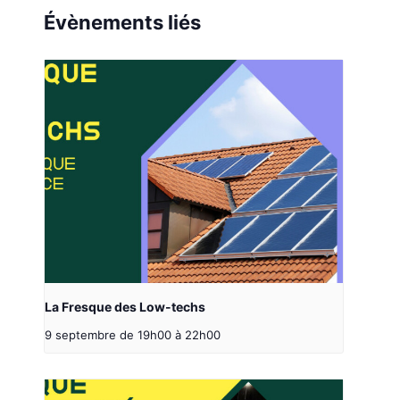
Évènements liés
La Fresque des Low-techs
9 septembre de 19h00
à
22h00