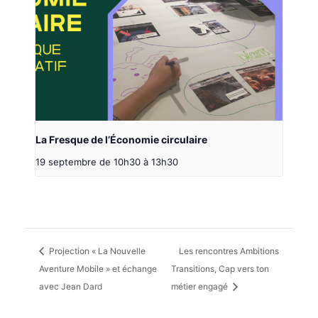
La Fresque de l’Économie circulaire
19 septembre de 10h30
à
13h30
Projection « La Nouvelle
Les rencontres Ambitions
Aventure Mobile » et échange
Transitions, Cap vers ton
avec Jean Dard
métier engagé