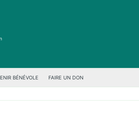
on
ENIR BÉNÉVOLE
FAIRE UN DON