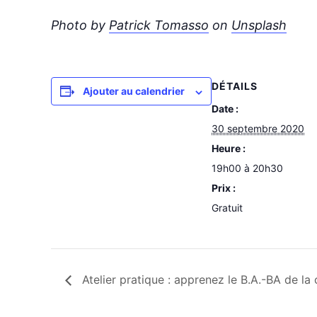
Photo by
Patrick Tomasso
on
Unsplash
DÉTAILS
Ajouter au calendrier
Date :
30 septembre 2020
Heure :
19h00 à 20h30
Prix :
Gratuit
Atelier pratique : apprenez le B.A.-BA de la 