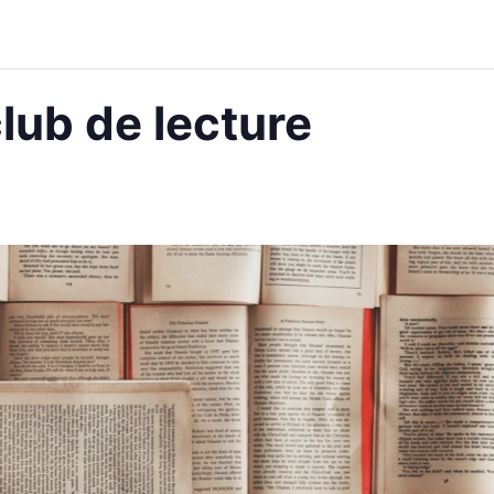
lub de lecture