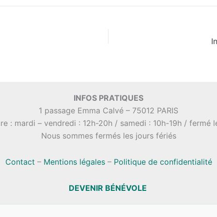
I
INFOS PRATIQUES
1 passage Emma Calvé – 75012 PARIS
re : mardi – vendredi : 12h-20h / samedi : 10h-19h / fermé 
Nous sommes fermés les jours fériés
Contact
–
Mentions légales
–
Politique de confidentialité
DEVENIR BÉNÉVOLE