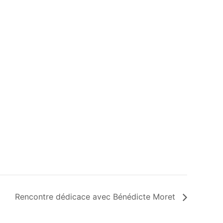
Rencontre dédicace avec Bénédicte Moret