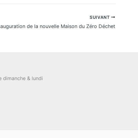
SUIVANT
nauguration de la nouvelle Maison du Zéro Déchet
le dimanche & lundi