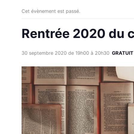
Cet évènement est passé.
Rentrée 2020 du c
30 septembre 2020 de 19h00
à
20h30
GRATUIT