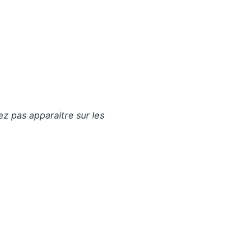
ez pas apparaitre sur les