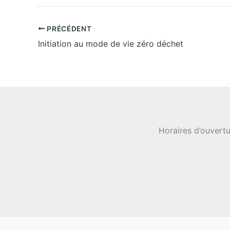
PRÉCÉDENT
Initiation au mode de vie zéro déchet
Horaires d’ouvertu