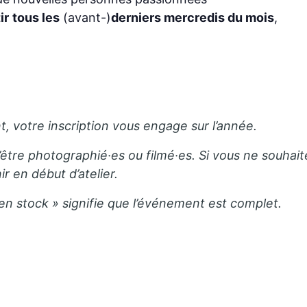
ir
tous les
(avant-)
derniers mercredis du mois
,
 votre inscription vous engage sur l’année.
’être photographié·es ou filmé·es. Si vous ne souhait
ir en début d’atelier.
 en stock » signifie que l’événement est complet.