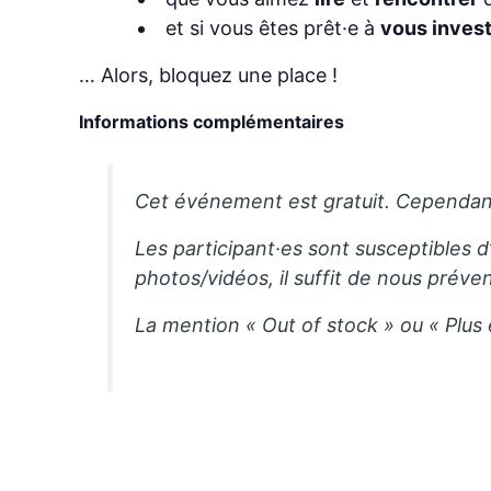
et si vous êtes prêt·e à
vous invest
… Alors, bloquez une place !
Informations complémentaires
Cet événement est gratuit. Cependant,
Les participant·es sont susceptibles d
photos/vidéos, il suffit de nous préven
La mention « Out of stock » ou « Plus