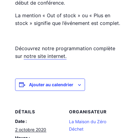
début de conférence.
La mention « Out of stock » ou « Plus en
stock » signifie que l’événement est complet.
Découvrez notre programmation complète
sur
notre site internet.
Ajouter au calendrier
DÉTAILS
ORGANISATEUR
Date :
La Maison du Zéro
Déchet
2 octobre 2020
Heure :