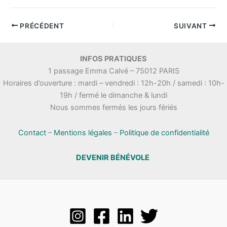
PRÉCÉDENT
SUIVANT
INFOS PRATIQUES
1 passage Emma Calvé – 75012 PARIS
Horaires d’ouverture : mardi – vendredi : 12h-20h / samedi : 10h-
19h / fermé le dimanche & lundi
Nous sommes fermés les jours fériés
Contact
–
Mentions légales
–
Politique de confidentialité
DEVENIR BÉNÉVOLE