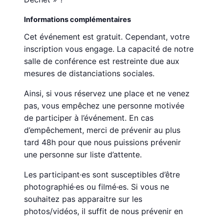
Informations complémentaires
Cet événement est gratuit. Cependant, votre
inscription vous engage. La capacité de notre
salle de conférence est restreinte due aux
mesures de distanciations sociales.
Ainsi, si vous réservez une place et ne venez
pas, vous empêchez une personne motivée
de participer à l’événement. En cas
d’empêchement, merci de prévenir au plus
tard 48h pour que nous puissions prévenir
une personne sur liste d’attente.
Les participant·es sont susceptibles d’être
photographié·es ou filmé·es. Si vous ne
souhaitez pas apparaitre sur les
photos/vidéos, il suffit de nous prévenir en