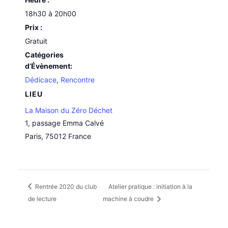
18h30 à 20h00
Prix :
Gratuit
Catégories
d’Évènement:
Dédicace
,
Rencontre
LIEU
La Maison du Zéro Déchet
1, passage Emma Calvé
Paris
,
75012
France
Rentrée 2020 du club
Atelier pratique : initiation à la
de lecture
machine à coudre