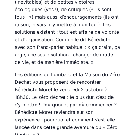
(inévitables) et de petites victoires
écologiques (yes !), de critiques (« ils sont
fous ! ») mais aussi d’encouragements (ils ont
raison, je vais m’y mettre à mon tour). Les
solutions existent : tout est affaire de volonté
et d’organisation. Comme le dit Bénédicte
avec son franc-parler habituel : « ça craint, ça
urge, une seule solution : changer de mode
de vie, et de manière immédiate. »
Les éditions du Lombard et la Maison du Zéro
Déchet vous proposent de rencontrer
Bénédicte Moret le vendredi 2 octobre à
18h30. Le zéro déchet : le plus dur, c’est de
s’y mettre ! Pourquoi et par où commencer ?
Bénédicte Moret reviendra sur son
expérience : pourquoi et comment s’est-elle
lancée dans cette grande aventure du « Zéro
Déchet » ?