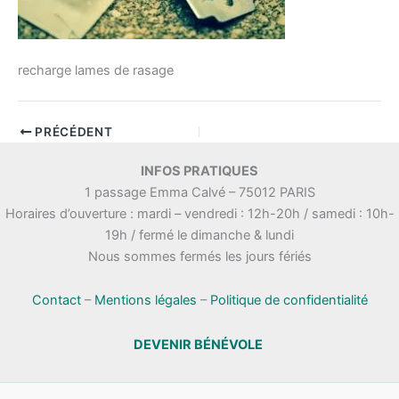
recharge lames de rasage
PRÉCÉDENT
INFOS PRATIQUES
1 passage Emma Calvé – 75012 PARIS
Horaires d’ouverture : mardi – vendredi : 12h-20h / samedi : 10h-
19h / fermé le dimanche & lundi
Nous sommes fermés les jours fériés
Contact
–
Mentions légales
–
Politique de confidentialité
DEVENIR BÉNÉVOLE