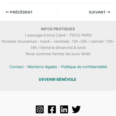
PRÉCÉDENT
SUIVANT
INFOS PRATIQUES
1 passage Emma Calvé – 75012 PARIS
Horaires d’ouverture : mardi – vendredi : 12h-20h / samedi : 10h-
19h / fermé le dimanche & lundi
Nous sommes fermés les jours fériés
Contact
–
Mentions légales
–
Politique de confidentialité
DEVENIR BÉNÉVOLE