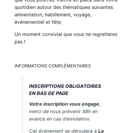
quotidien autour des thématiques suivantes:
alimentation, habillement, voyage,
événementiel et fête;
Un moment convivial que vous ne regretterez
pas !
INFORMATIONS COMPLÉMENTAIRES
INSCRIPTIONS OBLIGATOIRES
EN BAS DE PAGE
Votre inscription vous engage
,
merci de nous prévenir 48h en
avance en cas d’annulation.
Cet événement se déroulera à
La