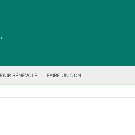
on
ENIR BÉNÉVOLE
FAIRE UN DON