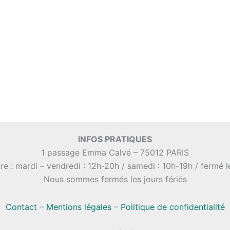
INFOS PRATIQUES
1 passage Emma Calvé – 75012 PARIS
re : mardi – vendredi : 12h-20h / samedi : 10h-19h / fermé 
Nous sommes fermés les jours fériés
Contact
–
Mentions légales
–
Politique de confidentialité