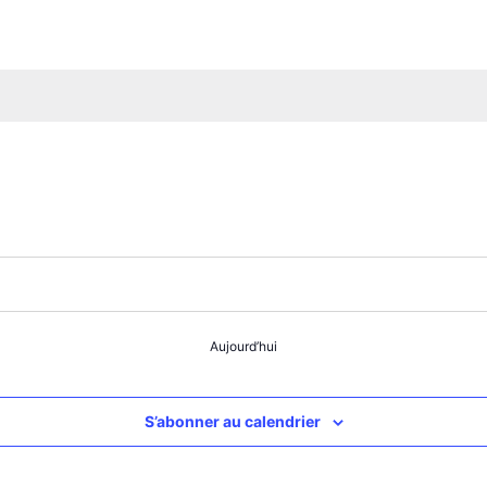
Aujourd’hui
S’abonner au calendrier